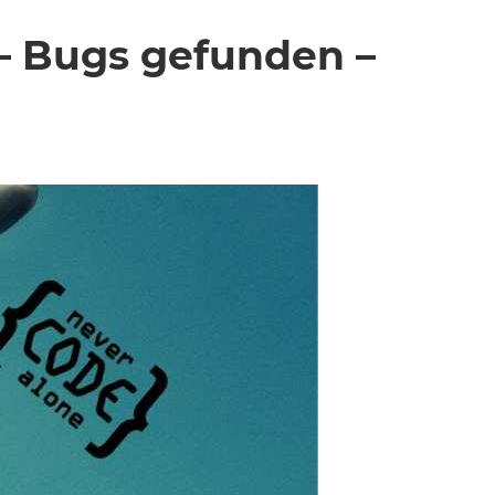
– Bugs gefunden –