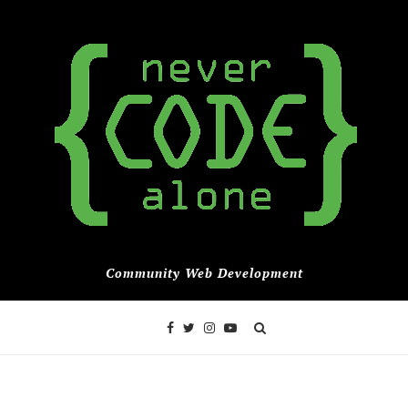
Community Web Development