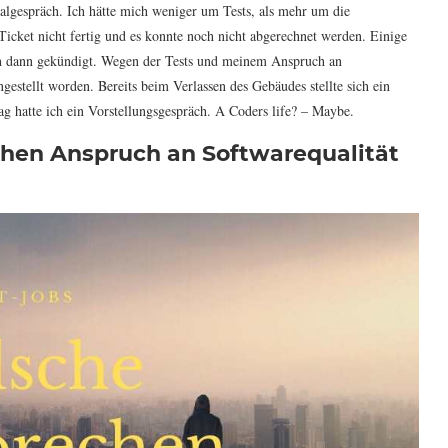
algespräch. Ich hätte mich weniger um Tests, als mehr um die
Ticket nicht fertig und es konnte noch nicht abgerechnet werden. Einige
ch dann gekündigt. Wegen der Tests und meinem Anspruch an
gestellt worden. Bereits beim Verlassen des Gebäudes stellte sich ein
g hatte ich ein Vorstellungsgespräch. A Coders life? – Maybe.
ohen Anspruch an Softwarequalität