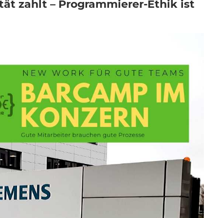
tät zahlt – Programmierer-Ethik ist