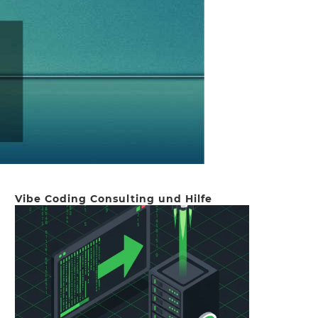
Vibe Coding Consulting und Hilfe