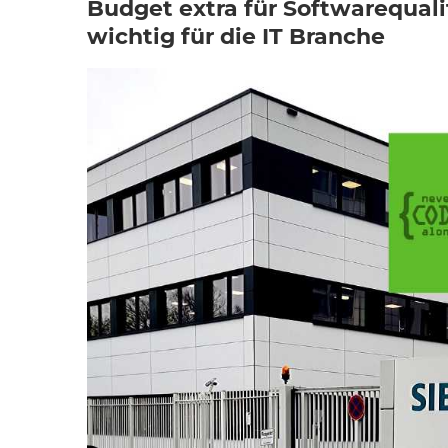
Budget extra für Softwarequali
wichtig für die IT Branche