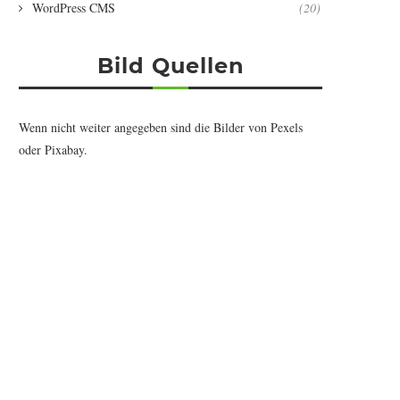
WordPress CMS
(20)
Bild Quellen
Wenn nicht weiter angegeben sind die Bilder von
Pexels
oder
Pixabay
.