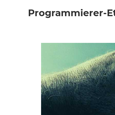
Programmierer-Et