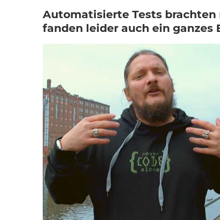
Automatisierte Tests brachten
fanden leider auch ein ganzes