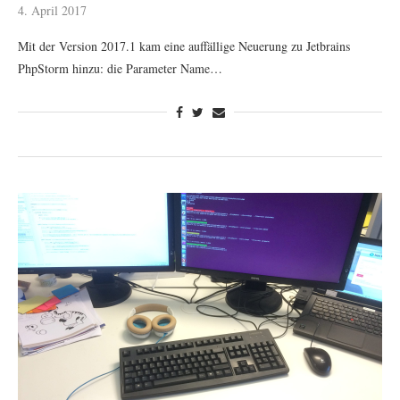
4. April 2017
Mit der Version 2017.1 kam eine auffällige Neuerung zu Jetbrains
PhpStorm hinzu: die Parameter Name…