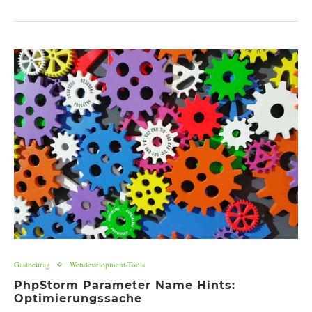
Gastbeitrag
Webdevelopment-Tools
PhpStorm Parameter Name Hints:
Optimierungssache