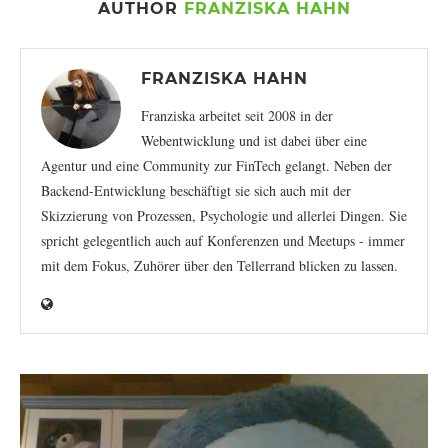
AUTHOR
FRANZISKA HAHN
FRANZISKA HAHN
Franziska arbeitet seit 2008 in der
Webentwicklung und ist dabei über eine
Agentur und eine Community zur FinTech gelangt. Neben der
Backend-Entwicklung beschäftigt sie sich auch mit der
Skizzierung von Prozessen, Psychologie und allerlei Dingen. Sie
spricht gelegentlich auch auf Konferenzen und Meetups - immer
mit dem Fokus, Zuhörer über den Tellerrand blicken zu lassen.