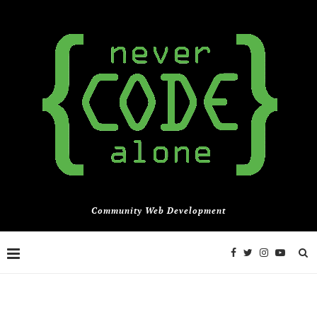
Community Web Development