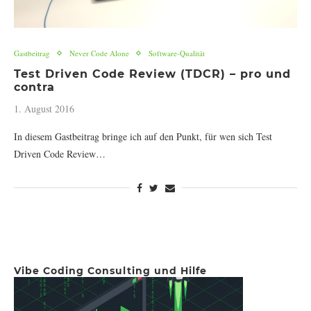
Gastbeitrag
Never Code Alone
Software-Qualität
Test Driven Code Review (TDCR) – pro und
contra
1. August 2016
In diesem Gastbeitrag bringe ich auf den Punkt, für wen sich Test
Driven Code Review…
Vibe Coding Consulting und Hilfe