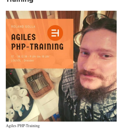
Agiles PHP-Training