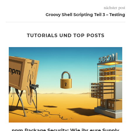
nächster post
Groovy Shell Scripting Teil 3 – Testing
TUTORIALS UND TOP POSTS
npm Package Security: Wie ihr eure Supply