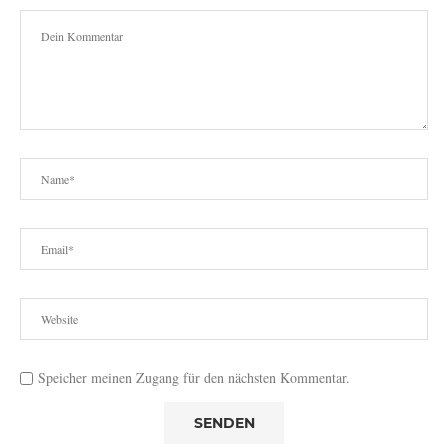
Speicher meinen Zugang für den nächsten Kommentar.