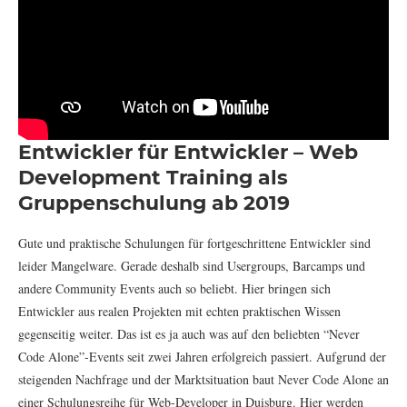
Entwickler für Entwickler – Web
Development Training als
Gruppenschulung ab 2019
Gute und praktische Schulungen für fortgeschrittene Entwickler sind
leider Mangelware. Gerade deshalb sind Usergroups, Barcamps und
andere Community Events auch so beliebt. Hier bringen sich
Entwickler aus realen Projekten mit echten praktischen Wissen
gegenseitig weiter. Das ist es ja auch was auf den beliebten “Never
Code Alone”-Events seit zwei Jahren erfolgreich passiert. Aufgrund der
steigenden Nachfrage und der Marktsituation baut Never Code Alone an
einer Schulungsreihe für Web-Developer in Duisburg. Hier werden