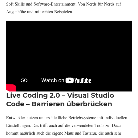
Soft Skills und Software-Entertainment. Von Nerds für Nerds auf
Augenhöhe und mit echten Beispielen.
Live Coding 2.0 – Visual Studio
Code – Barrieren überbrücken
Entwickler nutzen unterschiedliche Betriebssysteme mit individuellen
Einstellungen. Das trifft auch auf die verwendeten Tools zu. Dazu
kommt natürlich auch die eigene Maus und Tastatur, die auch sehr