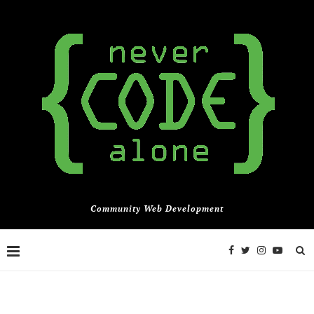
Community Web Development