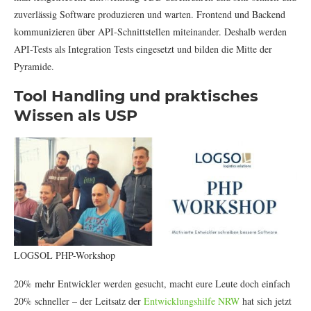
zuverlässig Software produzieren und warten. Frontend und Backend
kommunizieren über API-Schnittstellen miteinander. Deshalb werden
API-Tests als Integration Tests eingesetzt und bilden die Mitte der
Pyramide.
Tool Handling und praktisches
Wissen als USP
LOGSOL PHP-Workshop
20% mehr Entwickler werden gesucht, macht eure Leute doch einfach
20% schneller – der Leitsatz der
Entwicklungshilfe NRW
hat sich jetzt