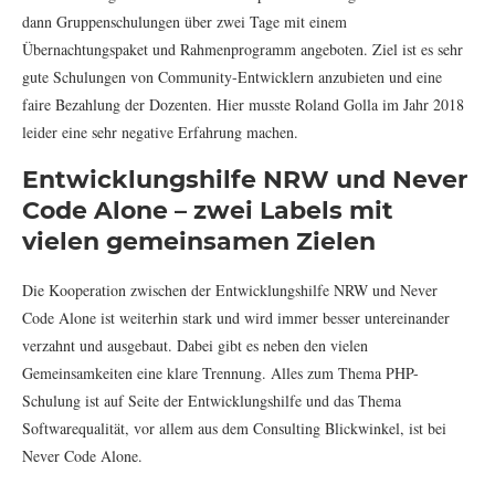
dann Gruppenschulungen über zwei Tage mit einem
Übernachtungspaket und Rahmenprogramm angeboten. Ziel ist es sehr
gute Schulungen von Community-Entwicklern anzubieten und eine
faire Bezahlung der Dozenten. Hier musste Roland Golla im Jahr 2018
leider eine sehr negative Erfahrung machen.
Entwicklungshilfe NRW und Never
Code Alone – zwei Labels mit
vielen gemeinsamen Zielen
Die Kooperation zwischen der Entwicklungshilfe NRW und Never
Code Alone ist weiterhin stark und wird immer besser untereinander
verzahnt und ausgebaut. Dabei gibt es neben den vielen
Gemeinsamkeiten eine klare Trennung. Alles zum Thema PHP-
Schulung ist auf Seite der Entwicklungshilfe und das Thema
Softwarequalität, vor allem aus dem Consulting Blickwinkel, ist bei
Never Code Alone.