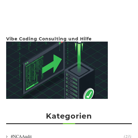
Vibe Coding Consulting und Hilfe
Kategorien
#NCAAudit
(23)