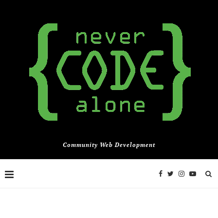
Community Web Development