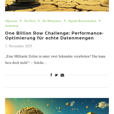
Allgemein
Der Nerd
Die Websprinter
Digitale Barrierefreiheit
Gastbeitrag
One Billion Row Challenge: Performance-
Optimierung für echte Datenmengen
7. November 2025
„Eine Milliarde Zeilen in unter zwei Sekunden verarbeiten? Das kann
Java doch nicht!“ – Solche…