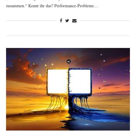
zusammen.“ Kennt ihr das? Performance-Probleme…