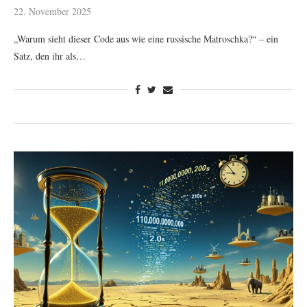
22. November 2025
„Warum sieht dieser Code aus wie eine russische Matroschka?“ – ein
Satz, den ihr als…