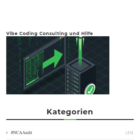
Vibe Coding Consulting und Hilfe
Kategorien
#NCAAudit
(23)