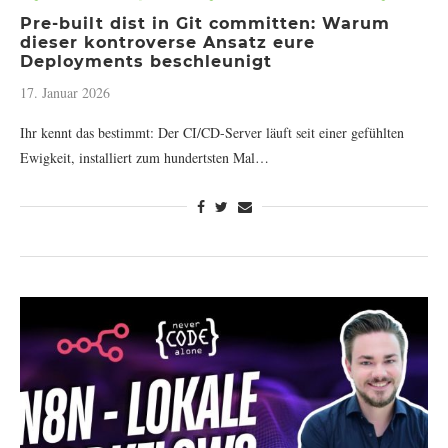
Pre-built dist in Git committen: Warum
dieser kontroverse Ansatz eure
Deployments beschleunigt
17. Januar 2026
Ihr kennt das bestimmt: Der CI/CD-Server läuft seit einer gefühlten
Ewigkeit, installiert zum hundertsten Mal…