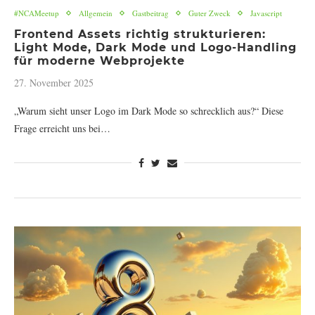
#NCAMeetup
Allgemein
Gastbeitrag
Guter Zweck
Javascript
Frontend Assets richtig strukturieren:
Light Mode, Dark Mode und Logo-Handling
für moderne Webprojekte
27. November 2025
„Warum sieht unser Logo im Dark Mode so schrecklich aus?“ Diese
Frage erreicht uns bei…