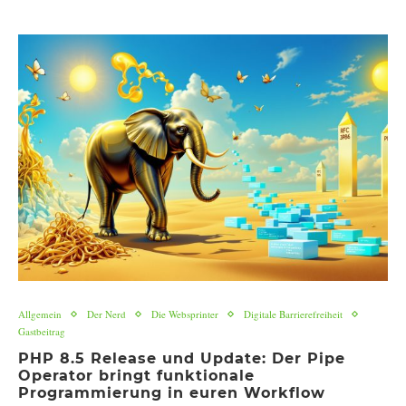
Allgemein
Der Nerd
Die Websprinter
Digitale Barrierefreiheit
Gastbeitrag
PHP 8.5 Release und Update: Der Pipe
Operator bringt funktionale
Programmierung in euren Workflow