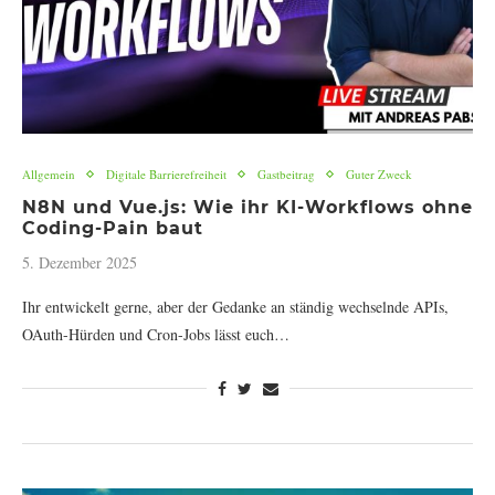
Allgemein
Digitale Barrierefreiheit
Gastbeitrag
Guter Zweck
N8N und Vue.js: Wie ihr KI-Workflows ohne
Coding-Pain baut
5. Dezember 2025
Ihr entwickelt gerne, aber der Gedanke an ständig wechselnde APIs,
OAuth-Hürden und Cron-Jobs lässt euch…