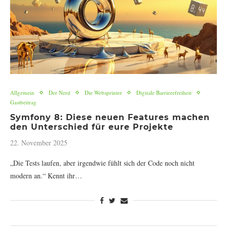
Allgemein
Der Nerd
Die Websprinter
Digitale Barrierefreiheit
Gastbeitrag
Symfony 8: Diese neuen Features machen
den Unterschied für eure Projekte
22. November 2025
„Die Tests laufen, aber irgendwie fühlt sich der Code noch nicht
modern an.“ Kennt ihr…