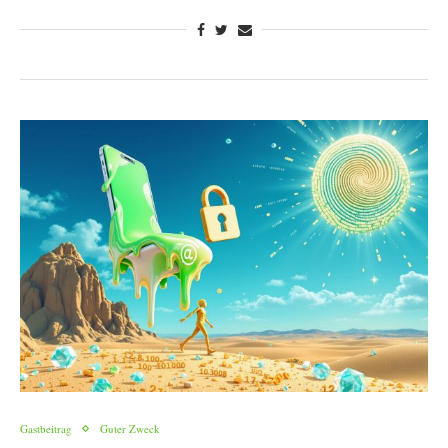
Gastbeitrag
Guter Zweck