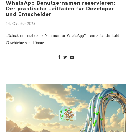
WhatsApp Benutzernamen reservieren:
Der praktische Leitfaden für Developer
und Entscheider
14. Oktober 2025
„Schick mir mal deine Nummer für WhatsApp“ – ein Satz, der bald
Geschichte sein könnte.…