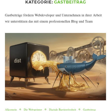
KATEGORIE:
GASTBEITRAG
Gastbeiträge fördern Webdeveloper und Unternehmen in ihrer Arbeit
wir unterstützen das mit einem professionellen Blog und Team
Allgemein
Die Websprinter
Digitale Barrierefreiheit
Gastbeitrag