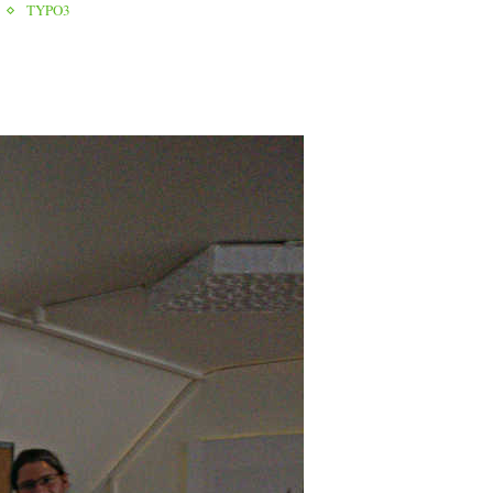
TYPO3