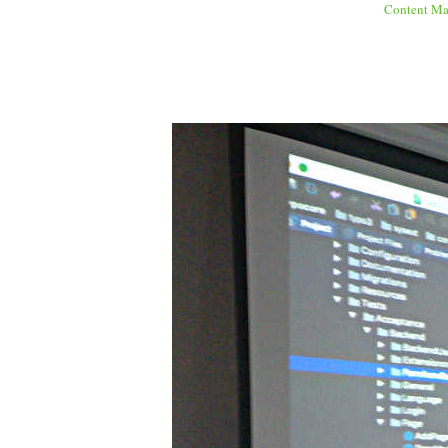
Content Ma