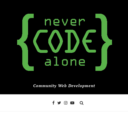
Community Web Development