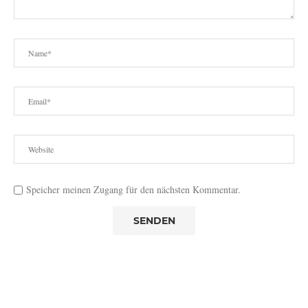
Speicher meinen Zugang für den nächsten Kommentar.