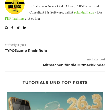
Initiator von Never Code Alone, PHP-Trainer und
Consultant für Softwarequalität
rolandgolla.de
- Das
PHP-Training
gibt es hier
vorheriger post
TYPO3camp RheinRuhr
nächster post
Mitmachen für die Mitmachkinder
TUTORIALS UND TOP POSTS