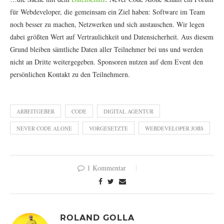
für Webdeveloper, die gemeinsam ein Ziel haben: Software im Team
noch besser zu machen, Netzwerken und sich austauschen. Wir legen
dabei größten Wert auf Vertraulichkeit und Datensicherheit. Aus diesem
Grund bleiben sämtliche Daten aller Teilnehmer bei uns und werden
nicht an Dritte weitergegeben. Sponsoren nutzen auf dem Event den
persönlichen Kontakt zu den Teilnehmern.
ARBEITGEBER
CODE
DIGITAL AGENTUR
NEVER CODE ALONE
VORGESETZTE
WEBDEVELOPER JOBS
1 Kommentar
ROLAND GOLLA