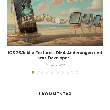
e
iOS 26.3: Alle Features, DMA-Änderungen und
was Developer...
17. Januar 2026
1 KOMMENTAR