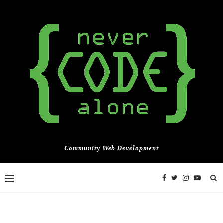
Community Web Development