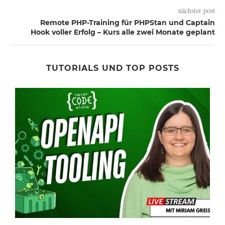
nächster post
Remote PHP-Training für PHPStan und Captain
Hook voller Erfolg – Kurs alle zwei Monate geplant
TUTORIALS UND TOP POSTS