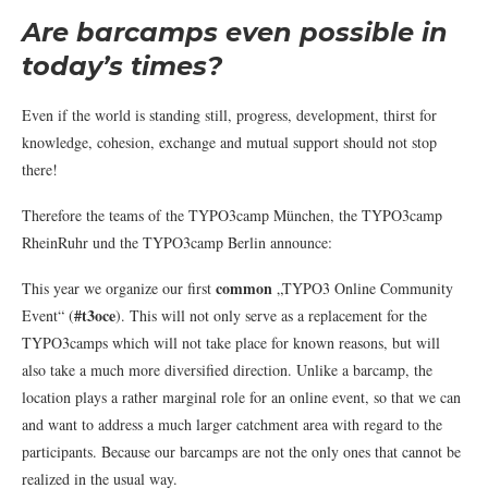
Are barcamps even possible in
today’s times?
Even if the world is standing still, progress, development, thirst for
knowledge, cohesion, exchange and mutual support should not stop
there!
Therefore the teams of the TYPO3camp München, the TYPO3camp
RheinRuhr und the TYPO3camp Berlin announce:
common
This year we organize our first
„TYPO3 Online Community
#t3oce
Event“ (
). This will not only serve as a replacement for the
TYPO3camps which will not take place for known reasons, but will
also take a much more diversified direction. Unlike a barcamp, the
location plays a rather marginal role for an online event, so that we can
and want to address a much larger catchment area with regard to the
participants. Because our barcamps are not the only ones that cannot be
realized in the usual way.