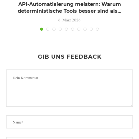
d
API-Automatisierung meistern: Warum
deterministische Tools besser sind als...
6. März 2026
GIB UNS FEEDBACK