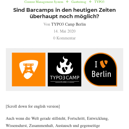
Content Management System
Gastbeitrag
TYPO3
Sind Barcamps in den heutigen Zeiten
überhaupt noch möglich?
Von
TYPO3 Camp Berlin
14. Mai 2020
0 Kommentar
[Scroll down for english version]
Auch wenn die Welt gerade stillsteht, Fortschritt, Entwicklung,
Wissensdurst, Zusammenhalt, Austausch und gegenseitige