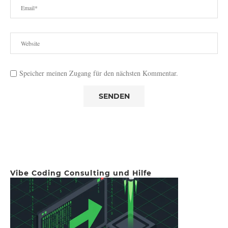
Speicher meinen Zugang für den nächsten Kommentar.
Vibe Coding Consulting und Hilfe