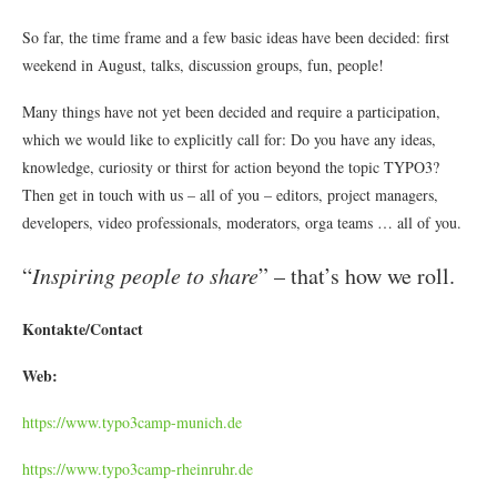
So far, the time frame and a few basic ideas have been decided: first
weekend in August, talks, discussion groups, fun, people!
Many things have not yet been decided and require a participation,
which we would like to explicitly call for: Do you have any ideas,
knowledge, curiosity or thirst for action beyond the topic TYPO3?
Then get in touch with us – all of you – editors, project managers,
developers, video professionals, moderators, orga teams … all of you.
“
Inspiring people to share
” – that’s how we roll.
Kontakte/Contact
Web:
https://www.typo3camp-munich.de
https://www.typo3camp-rheinruhr.de