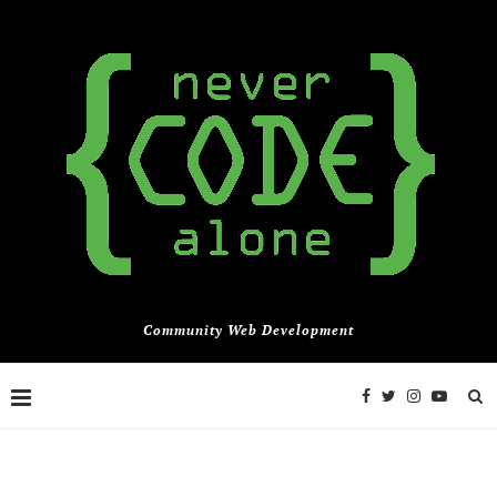
Community Web Development