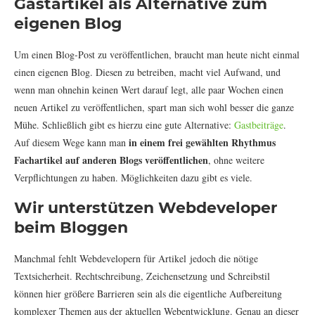
Gastartikel als Alternative zum
eigenen Blog
Um einen Blog-Post zu veröffentlichen, braucht man heute nicht einmal
einen eigenen Blog. Diesen zu betreiben, macht viel Aufwand, und
wenn man ohnehin keinen Wert darauf legt, alle paar Wochen einen
neuen Artikel zu veröffentlichen, spart man sich wohl besser die ganze
Mühe. Schließlich gibt es hierzu eine gute Alternative:
Gastbeiträge
.
in einem
frei gewählten Rhythmus
Auf diesem Wege kann man
Fachartikel auf anderen Blogs veröffentlichen
, ohne weitere
Verpflichtungen zu haben. Möglichkeiten dazu gibt es viele.
Wir unterstützen Webdeveloper
beim Bloggen
Manchmal fehlt Webdevelopern für Artikel jedoch die nötige
Textsicherheit. Rechtschreibung, Zeichensetzung und Schreibstil
können hier größere Barrieren sein als die eigentliche Aufbereitung
komplexer Themen aus der aktuellen Webentwicklung. Genau an dieser