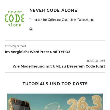
NEVER CODE ALONE
Initiative für Software-Qualität in Deutschland.
vorheriger post
Im Vergleich: WordPress und TYPO3
nächster post
Wie Modellierung mit UML zu besserem Code führt
TUTORIALS UND TOP POSTS