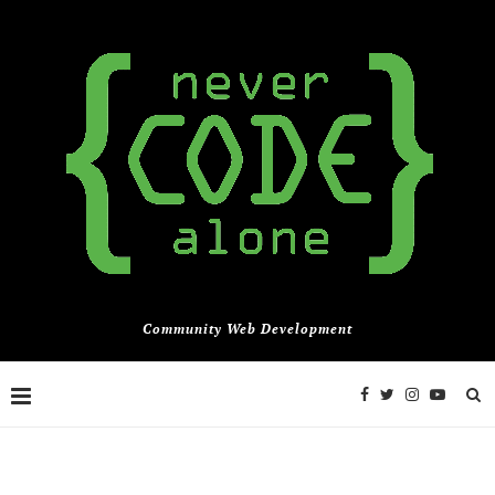
Community Web Development