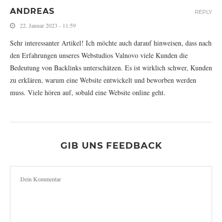
ANDREAS
REPLY
22. Januar 2023 - 11:59
Sehr interessanter Artikel! Ich möchte auch darauf hinweisen, dass nach
den Erfahrungen unseres Webstudios Valnovo viele Kunden die
Bedeutung von Backlinks unterschätzen. Es ist wirklich schwer, Kunden
zu erklären, warum eine Website entwickelt und beworben werden
muss. Viele hören auf, sobald eine Website online geht.
GIB UNS FEEDBACK