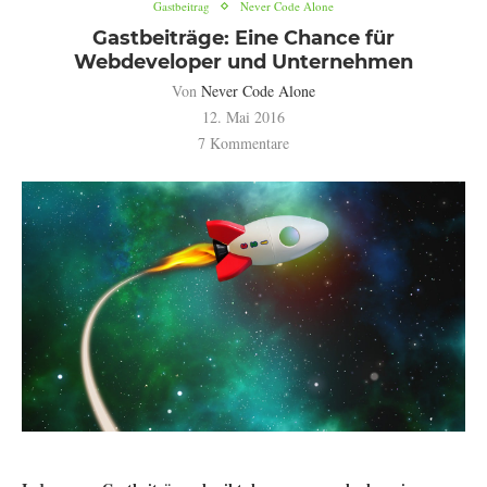
Gastbeitrag
Never Code Alone
Gastbeiträge: Eine Chance für
Webdeveloper und Unternehmen
Von
Never Code Alone
12. Mai 2016
7 Kommentare