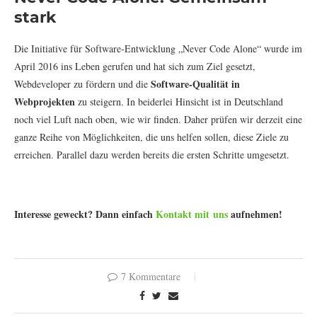
stark
Die Initiative für Software-Entwicklung „Never Code Alone“ wurde im
April 2016 ins Leben gerufen und hat sich zum Ziel gesetzt,
Software-Qualität in
Webdeveloper zu fördern und die
Webprojekten
zu steigern. In beiderlei Hinsicht ist in Deutschland
noch viel Luft nach oben, wie wir finden. Daher prüfen wir derzeit eine
ganze Reihe von Möglichkeiten, die uns helfen sollen, diese Ziele zu
erreichen. Parallel dazu werden bereits die ersten Schritte umgesetzt.
Interesse geweckt? Dann einfach
Kontakt mit uns
aufnehmen!
7 Kommentare