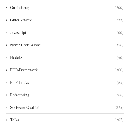
Gastbeitrag
(100)
Guter Zweck
(55)
Javascript
(66)
Never Code Alone
(126)
NodeJS
(46)
PHP-Framework
(100)
PHP-Tricks
(85)
Refactoring
(66)
Software-Qualität
(213)
Talks
(107)