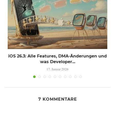
iOS 26.3: Alle Features, DMA-Änderungen und
was Developer...
17. Januar 2026
7 KOMMENTARE