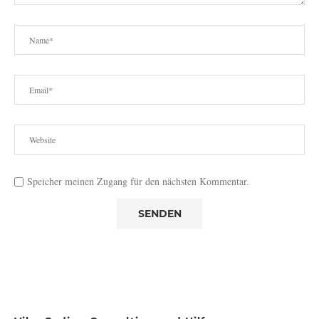
Speicher meinen Zugang für den nächsten Kommentar.