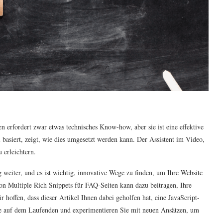
 erfordert zwar etwas technisches Know-how, aber sie ist eine effektive
 basiert, zeigt, wie dies umgesetzt werden kann. Der Assistent im Video,
 erleichtern.
weiter, und es ist wichtig, innovative Wege zu finden, um Ihre Website
n Multiple Rich Snippets für FAQ-Seiten kann dazu beitragen, Ihre
r hoffen, dass dieser Artikel Ihnen dabei geholfen hat, eine JavaScript-
Sie auf dem Laufenden und experimentieren Sie mit neuen Ansätzen, um