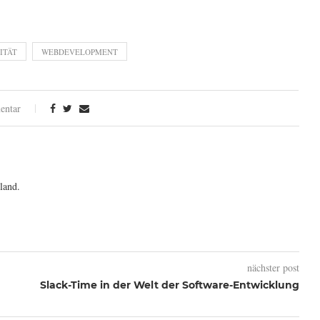
ITÄT
WEBDEVELOPMENT
entar
land.
nächster post
Slack-Time in der Welt der Software-Entwicklung