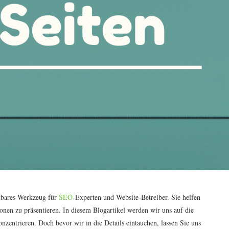
htbares Werkzeug für
SEO
-Experten und Website-Betreiber. Sie helfen
onen zu präsentieren. In diesem Blogartikel werden wir uns auf die
zentrieren. Doch bevor wir in die Details eintauchen, lassen Sie uns