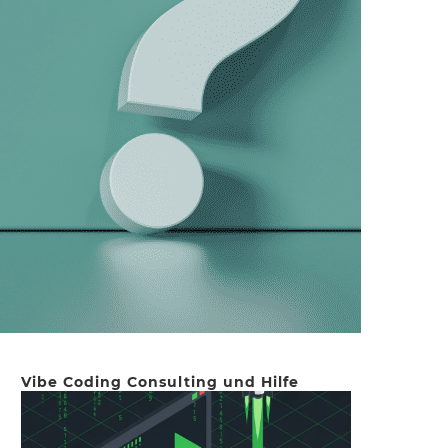
Vibe Coding Consulting und Hilfe