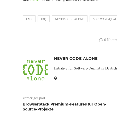
CMS
FAQ
NEVER CODE ALONE
SOFTWARE-QUAL
0 Komm
NEVER CODE ALONE
Initiative für Software-Qualität in Deutsch
vorheriger post
BrowserStack Premium-Features für Open-
Source-Projekte