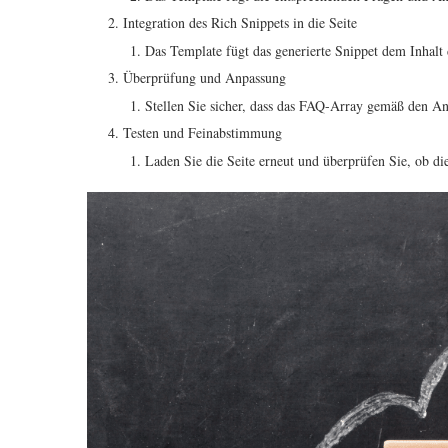
Integration des Rich Snippets in die Seite
Das Template fügt das generierte Snippet dem Inhalt 
Überprüfung und Anpassung
Stellen Sie sicher, dass das FAQ-Array gemäß den Anf
Testen und Feinabstimmung
Laden Sie die Seite erneut und überprüfen Sie, ob di