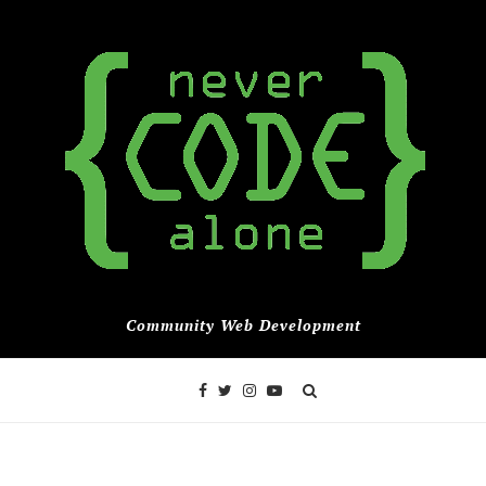
Community Web Development