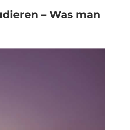
udieren – Was man