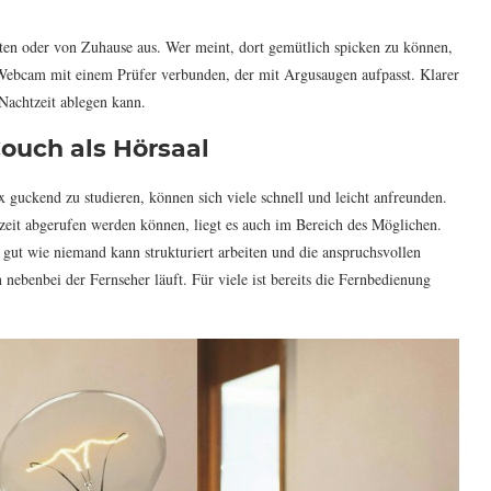
ten oder von Zuhause aus. Wer meint, dort gemütlich spicken zu können,
 Webcam mit einem Prüfer verbunden, der mit Argusaugen aufpasst. Klarer
 Nachtzeit ablegen kann.
ouch als Hörsaal
 guckend zu studieren, können sich viele schnell und leicht anfreunden.
zeit abgerufen werden können, liegt es auch im Bereich des Möglichen.
o gut wie niemand kann strukturiert arbeiten und die anspruchsvollen
nebenbei der Fernseher läuft. Für viele ist bereits die Fernbedienung