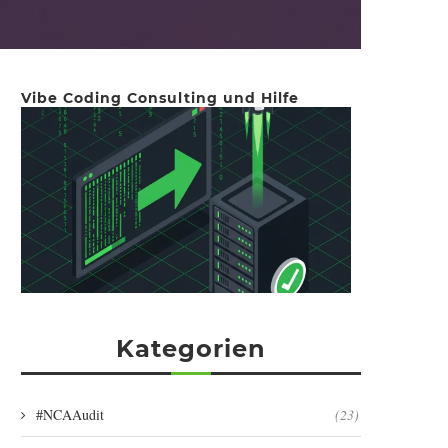
Vibe Coding Consulting und Hilfe
Kategorien
#NCAAudit
(23)