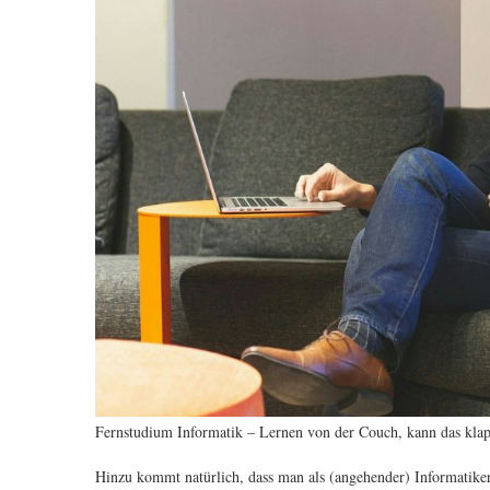
Fernstudium Informatik – Lernen von der Couch, kann das kla
Hinzu kommt natürlich, dass man als (angehender) Informatik