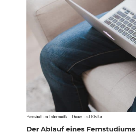
Fernstudium Informatik – Dauer und Risiko
Der Ablauf eines Fernstudiums 