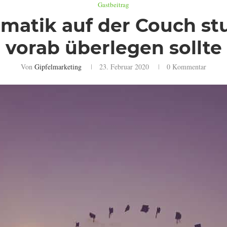
Gastbeitrag
rmatik auf der Couch st
vorab überlegen sollte
Von
Gipfelmarketing
23. Februar 2020
0 Kommentar