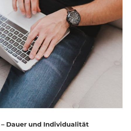
– Dauer und Individualität