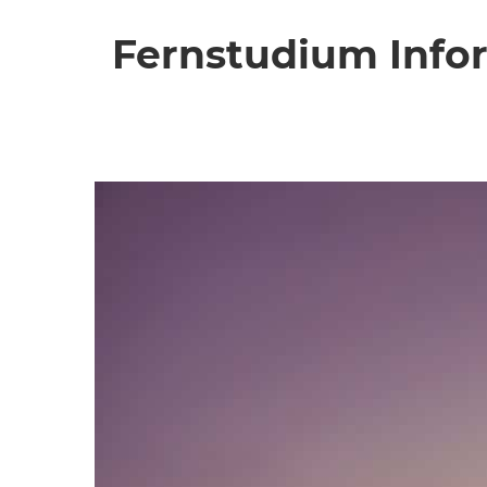
Fernstudium Info