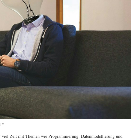
ppen
er viel Zeit mit Themen wie Programmierung, Datenmodellierung und