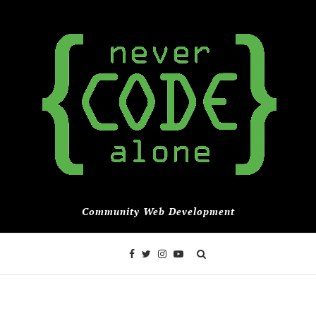
Community Web Development