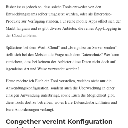
Bisher ist es jedoch so, dass solche Tools entweder von den
Entwicklungsteams selber umgesetzt wurden, oder als Enterprise-
Produkte zur Verfügung standen. Für reine mobile Apps öffnet sich der
Markt langsam und es gibt diverse Anbieter, die reines App-Logging in
der Cloud anbieten.
Spätestens bei dem Wort „Cloud“ und „Ereignisse an Server senden“
stellt sich bei den Meisten die Frage nach dem Datenschutz? Wer kann
versichern, dass bei keinem der Anbieter diese Daten nicht doch auf
irgendeine Art und Weise verwendet werden?
Heute möchte ich Euch ein Tool vorstellen, welches nicht nur die
Anwendungskonfiguration, sondern auch die Überwachung in einer
einzigen Anwendung unterbringt, sowie Euch die Möglichkeit gibt,
diese Tools dort zu betreiben, wo es Eure Datenschutzrichtlinien und
Eure Anforderungen verlangt.
Congether vereint Konfiguration