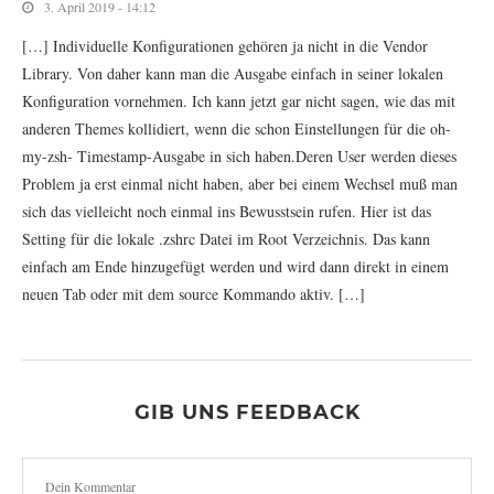
3. April 2019 - 14:12
[…] Individuelle Konfigurationen gehören ja nicht in die Vendor
Library. Von daher kann man die Ausgabe einfach in seiner lokalen
Konfiguration vornehmen. Ich kann jetzt gar nicht sagen, wie das mit
anderen Themes kollidiert, wenn die schon Einstellungen für die oh-
my-zsh- Timestamp-Ausgabe in sich haben.Deren User werden dieses
Problem ja erst einmal nicht haben, aber bei einem Wechsel muß man
sich das vielleicht noch einmal ins Bewusstsein rufen. Hier ist das
Setting für die lokale .zshrc Datei im Root Verzeichnis. Das kann
einfach am Ende hinzugefügt werden und wird dann direkt in einem
neuen Tab oder mit dem source Kommando aktiv. […]
GIB UNS FEEDBACK