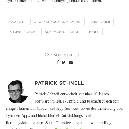
dynamischer und die Problemanalyse genauer durchführen.
ANALYSE
ANWENDUNGS-MANAGEMENT
CONGETHER
KONFIGURATION
SOFTWARE-QUALITÄT
TOOLS
1 Kommentar
PATRICK SCHNELL
Patrick Schnell entwickelt seit über 10 Jahren
Software im .NET-Umfeld und beschäftigt sich seit
einigen Jahren mit Cloud- und App-Services, sowie der Umsetzung von
hybriden Apps und bietet hierbei Entwicklungs- und
Beratungsleistungen an. Seine Dienstleistungen und weitere Blog-