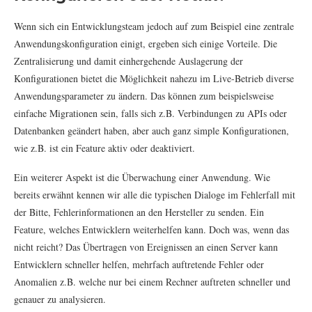
Wenn sich ein Entwicklungsteam jedoch auf zum Beispiel eine zentrale
Anwendungskonfiguration einigt, ergeben sich einige Vorteile. Die
Zentralisierung und damit einhergehende Auslagerung der
Konfigurationen bietet die Möglichkeit nahezu im Live-Betrieb diverse
Anwendungsparameter zu ändern. Das können zum beispielsweise
einfache Migrationen sein, falls sich z.B. Verbindungen zu APIs oder
Datenbanken geändert haben, aber auch ganz simple Konfigurationen,
wie z.B. ist ein Feature aktiv oder deaktiviert.
Ein weiterer Aspekt ist die Überwachung einer Anwendung. Wie
bereits erwähnt kennen wir alle die typischen Dialoge im Fehlerfall mit
der Bitte, Fehlerinformationen an den Hersteller zu senden. Ein
Feature, welches Entwicklern weiterhelfen kann. Doch was, wenn das
nicht reicht? Das Übertragen von Ereignissen an einen Server kann
Entwicklern schneller helfen, mehrfach auftretende Fehler oder
Anomalien z.B. welche nur bei einem Rechner auftreten schneller und
genauer zu analysieren.