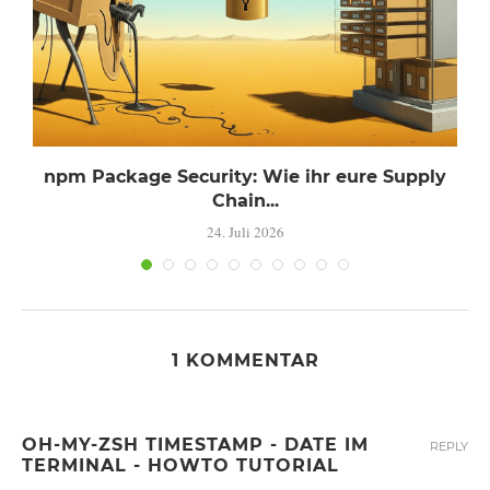
npm Package Security: Wie ihr eure Supply
Chain...
24. Juli 2026
1 KOMMENTAR
OH-MY-ZSH TIMESTAMP - DATE IM
REPLY
TERMINAL - HOWTO TUTORIAL