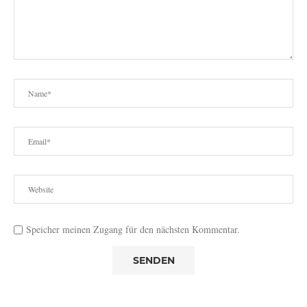
Speicher meinen Zugang für den nächsten Kommentar.