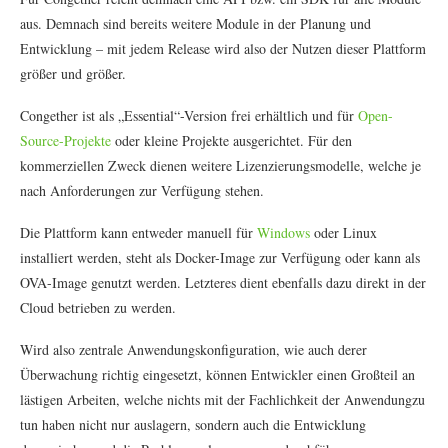
aus. Demnach sind bereits weitere Module in der Planung und
Entwicklung – mit jedem Release wird also der Nutzen dieser Plattform
größer und größer.
Congether ist als „Essential“-Version frei erhältlich und für
Open-
Source-Projekte
oder kleine Projekte ausgerichtet. Für den
kommerziellen Zweck dienen weitere Lizenzierungsmodelle, welche je
nach Anforderungen zur Verfügung stehen.
Die Plattform kann entweder manuell für
Windows
oder Linux
installiert werden, steht als Docker-Image zur Verfügung oder kann als
OVA-Image genutzt werden. Letzteres dient ebenfalls dazu direkt in der
Cloud betrieben zu werden.
Wird also zentrale Anwendungskonfiguration, wie auch derer
Überwachung richtig eingesetzt, können Entwickler einen Großteil an
lästigen Arbeiten, welche nichts mit der Fachlichkeit der Anwendungzu
tun haben nicht nur auslagern, sondern auch die Entwicklung