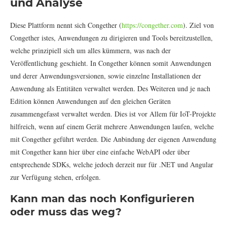
und Analyse
Diese Plattform nennt sich Congether (
https://congether.com
). Ziel von
Congether istes, Anwendungen zu dirigieren und Tools bereitzustellen,
welche prinzipiell sich um alles kümmern, was nach der
Veröffentlichung geschieht. In Congether können somit Anwendungen
und derer Anwendungsversionen, sowie einzelne Installationen der
Anwendung als Entitäten verwaltet werden. Des Weiteren und je nach
Edition können Anwendungen auf den gleichen Geräten
zusammengefasst verwaltet werden. Dies ist vor Allem für IoT-Projekte
hilfreich, wenn auf einem Gerät mehrere Anwendungen laufen, welche
mit Congether geführt werden. Die Anbindung der eigenen Anwendung
mit Congether kann hier über eine einfache WebAPI oder über
entsprechende SDKs, welche jedoch derzeit nur für .NET und Angular
zur Verfügung stehen, erfolgen.
Kann man das noch Konfigurieren
oder muss das weg?