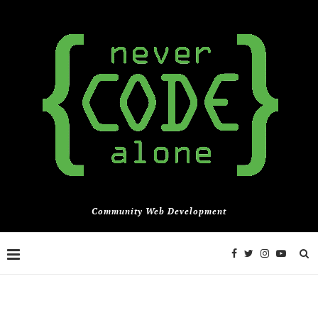
Community Web Development