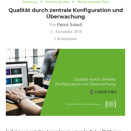
Gastbeitrag
Software-Qualität
Webdevelopment-Tools
Qualität durch zentrale Konfiguration und
Überwachung
Von
Patrick Schnell
13. November 2018
1 Kommentar