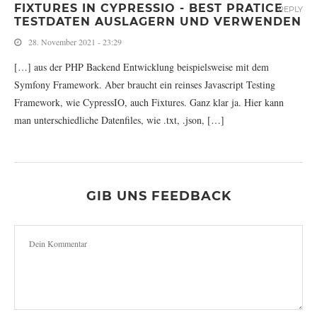
FIXTURES IN CYPRESSIO - BEST PRATICE
REPLY
TESTDATEN AUSLAGERN UND VERWENDEN
28. November 2021 - 23:29
[…] aus der PHP Backend Entwicklung beispielsweise mit dem
Symfony Framework. Aber braucht ein reinses Javascript Testing
Framework, wie CypressIO, auch Fixtures. Ganz klar ja. Hier kann
man unterschiedliche Datenfiles, wie .txt, .json, […]
GIB UNS FEEDBACK