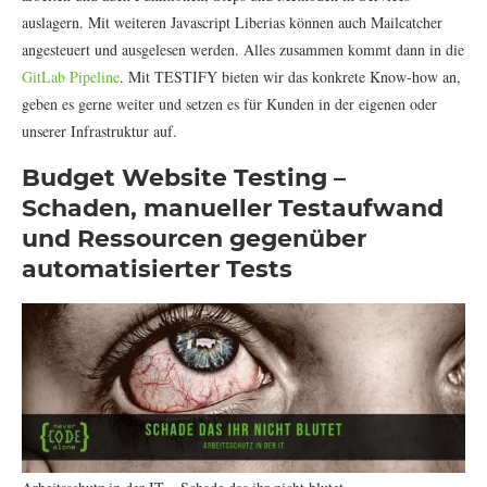
auslagern. Mit weiteren Javascript Liberias können auch Mailcatcher
angesteuert und ausgelesen werden. Alles zusammen kommt dann in die
GitLab Pipeline
. Mit TESTIFY bieten wir das konkrete Know-how an,
geben es gerne weiter und setzen es für Kunden in der eigenen oder
unserer Infrastruktur auf.
Budget Website Testing –
Schaden, manueller Testaufwand
und Ressourcen gegenüber
automatisierter Tests