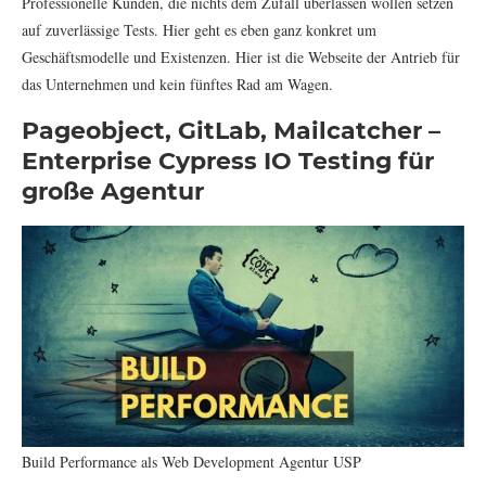
Professionelle Kunden, die nichts dem Zufall überlassen wollen setzen
auf zuverlässige Tests. Hier geht es eben ganz konkret um
Geschäftsmodelle und Existenzen. Hier ist die Webseite der Antrieb für
das Unternehmen und kein fünftes Rad am Wagen.
Pageobject, GitLab, Mailcatcher –
Enterprise Cypress IO Testing für
große Agentur
Build Performance als Web Development Agentur USP