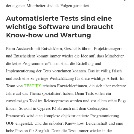
der eigenen Mitarbeiter sind als Folgen garantiert.
Automatisierte Tests sind eine
wichtige Software und braucht
Know-how und Wartung
Beim Austausch mit Entwicklern, Geschäftsführen, Projektmanagern
und Entscheidern kommt immer wieder die Idee auf, dass Mitarbeiter
die keine Programmierer*innen sind, die Erstellung und
Implementierung der Tests vornehmen könnten. Das ist völlig falsch
und auch eine zu geringe Wertschätzung für diese wichtige Arbeit. Im
Team von
TESTIFY
arbeiten Entwickler*innen, die sich über mehrere
Jahre auf das Thema spezialisiert haben. Denn Tests sollen ein
zuverlässiges Tool im Releaseprozess werden und vor allem echte Bugs
finden. Sowohl in Cypress IO als auch mit dem Codeception
Framework wird eine komplexe objektorientierte Programmierung
OOP eingesetzt. Und die erfordert Know-how, Leidenschaft und eine
hohe Passion für Sorgfalt. Denn die Tests immer wieder in der