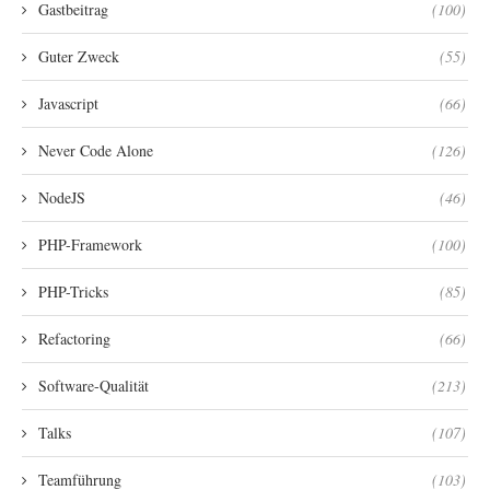
Gastbeitrag
(100)
Guter Zweck
(55)
Javascript
(66)
Never Code Alone
(126)
NodeJS
(46)
PHP-Framework
(100)
PHP-Tricks
(85)
Refactoring
(66)
Software-Qualität
(213)
Talks
(107)
Teamführung
(103)