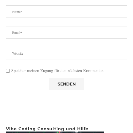
Speicher meinen Zugang für den nächsten Kommentar.
Vibe Coding Consulting und Hilfe