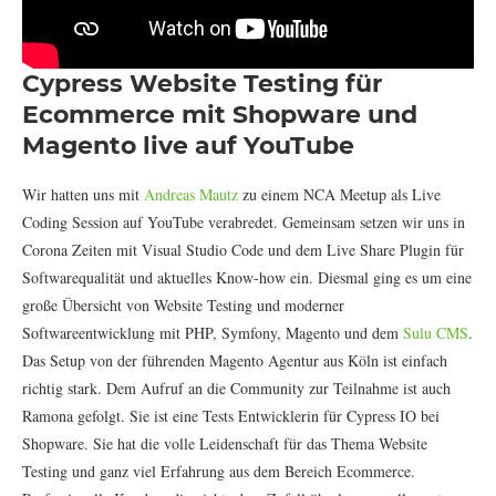
Cypress Website Testing für
Ecommerce mit Shopware und
Magento live auf YouTube
Wir hatten uns mit
Andreas Mautz
zu einem NCA Meetup als Live
Coding Session auf YouTube verabredet. Gemeinsam setzen wir uns in
Corona Zeiten mit Visual Studio Code und dem Live Share Plugin für
Softwarequalität und aktuelles Know-how ein. Diesmal ging es um eine
große Übersicht von Website Testing und moderner
Softwareentwicklung mit PHP, Symfony, Magento und dem
Sulu CMS
.
Das Setup von der führenden Magento Agentur aus Köln ist einfach
richtig stark. Dem Aufruf an die Community zur Teilnahme ist auch
Ramona gefolgt. Sie ist eine Tests Entwicklerin für Cypress IO bei
Shopware. Sie hat die volle Leidenschaft für das Thema Website
Testing und ganz viel Erfahrung aus dem Bereich Ecommerce.