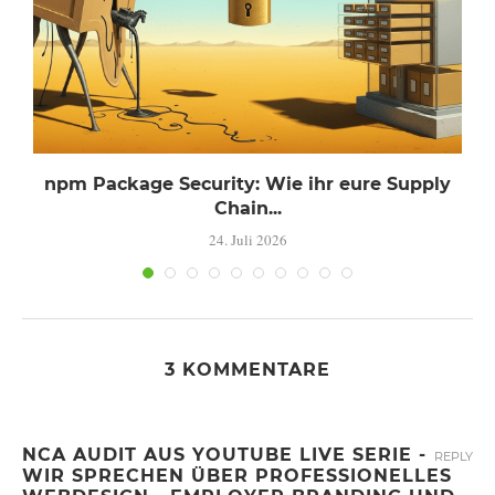
npm Package Security: Wie ihr eure Supply
Chain...
24. Juli 2026
3 KOMMENTARE
NCA AUDIT AUS YOUTUBE LIVE SERIE -
REPLY
WIR SPRECHEN ÜBER PROFESSIONELLES