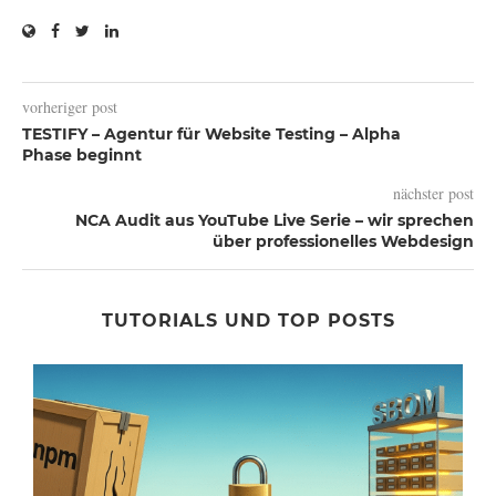
vorheriger post
TESTIFY – Agentur für Website Testing – Alpha
Phase beginnt
nächster post
NCA Audit aus YouTube Live Serie – wir sprechen
über professionelles Webdesign
TUTORIALS UND TOP POSTS