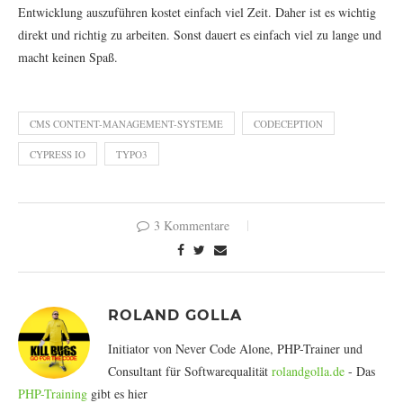
Entwicklung auszuführen kostet einfach viel Zeit. Daher ist es wichtig
direkt und richtig zu arbeiten. Sonst dauert es einfach viel zu lange und
macht keinen Spaß.
CMS CONTENT-MANAGEMENT-SYSTEME
CODECEPTION
CYPRESS IO
TYPO3
3 Kommentare
ROLAND GOLLA
Initiator von Never Code Alone, PHP-Trainer und
Consultant für Softwarequalität
rolandgolla.de
- Das
PHP-Training
gibt es hier