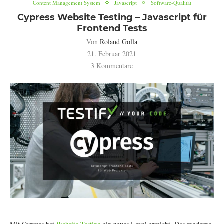
Content Management System
Javascript
Software-Qualität
Cypress Website Testing – Javascript für
Frontend Tests
Von
Roland Golla
21. Februar 2021
3 Kommentare