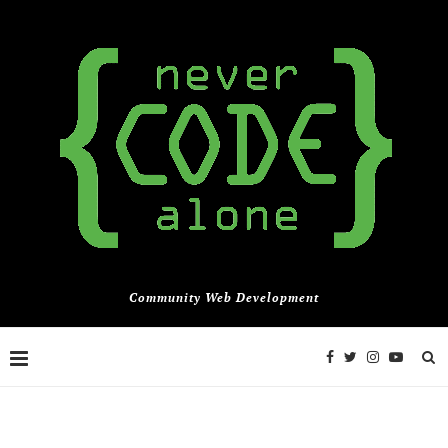
Community Web Development