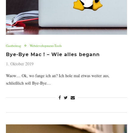
Gastbeitrag
Webdevelopment-Tools
Bye-Bye Mac ! – Wie alles begann
1. Oktober 2019
Waow… Ok, wo fange ich an? Ich hole mal etwas weiter aus,
schließlich soll Bye-Bye…