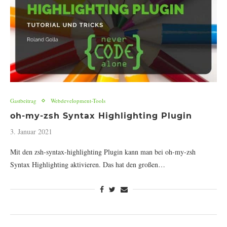
Gastbeitrag
Webdevelopment-Tools
oh-my-zsh Syntax Highlighting Plugin
3. Januar 2021
Mit den zsh-syntax-highlighting Plugin kann man bei oh-my-zsh
Syntax Highlighting aktivieren. Das hat den großen…