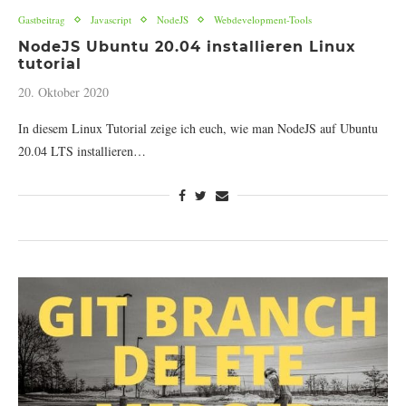
Gastbeitrag
Javascript
NodeJS
Webdevelopment-Tools
NodeJS Ubuntu 20.04 installieren Linux
tutorial
20. Oktober 2020
In diesem Linux Tutorial zeige ich euch, wie man NodeJS auf Ubuntu
20.04 LTS installieren…