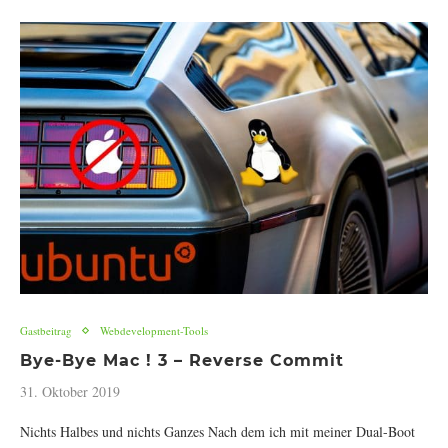
Gastbeitrag
Webdevelopment-Tools
Bye-Bye Mac ! 3 – Reverse Commit
31. Oktober 2019
Nichts Halbes und nichts Ganzes Nach dem ich mit meiner Dual-Boot