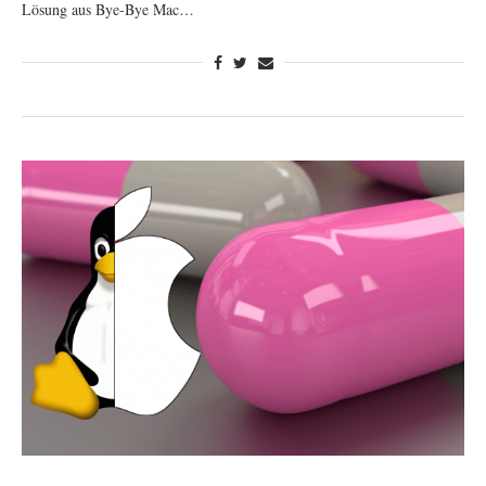
Lösung aus Bye-Bye Mac…