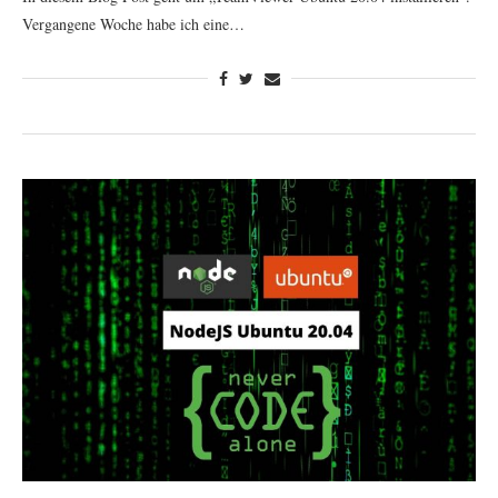
Vergangene Woche habe ich eine…