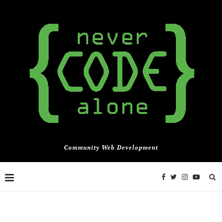
Community Web Development