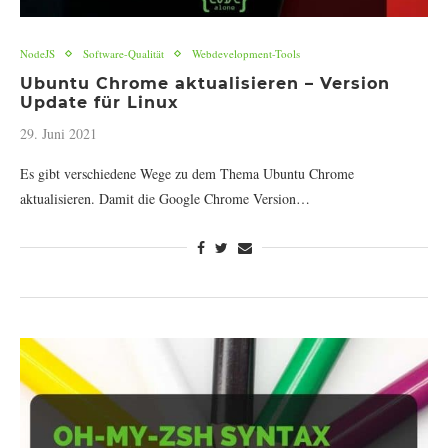
NodeJS
Software-Qualität
Webdevelopment-Tools
Ubuntu Chrome aktualisieren – Version
Update für Linux
29. Juni 2021
Es gibt verschiedene Wege zu dem Thema Ubuntu Chrome
aktualisieren. Damit die Google Chrome Version…