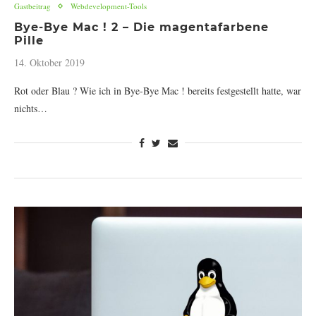
Gastbeitrag
Webdevelopment-Tools
Bye-Bye Mac ! 2 – Die magentafarbene
Pille
14. Oktober 2019
Rot oder Blau ? Wie ich in Bye-Bye Mac ! bereits festgestellt hatte, war
nichts…