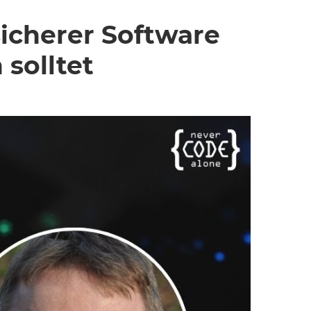
icherer Software
solltet