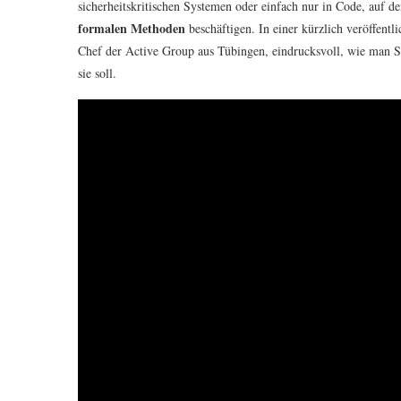
sicherheitskritischen Systemen oder einfach nur in Code, auf de
formalen Methoden
beschäftigen. In einer kürzlich veröffent
Chef der Active Group aus Tübingen, eindrucksvoll, wie man So
sie soll.