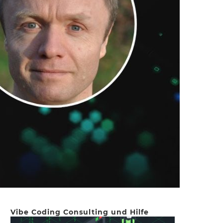
Vibe Coding Consulting und Hilfe