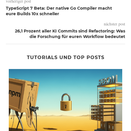
vorheriger post
TypeScript 7 Beta: Der native Go Compiler macht
eure Builds 10x schneller
nächster post
26,1 Prozent aller KI Commits sind Refactoring: Was
die Forschung für euren Workflow bedeutet
TUTORIALS UND TOP POSTS