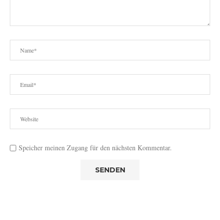
Speicher meinen Zugang für den nächsten Kommentar.