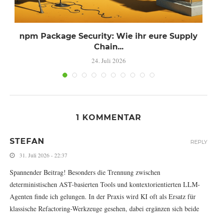
s
npm Package Security: Wie ihr eure Supply
Chain...
24. Juli 2026
1 KOMMENTAR
STEFAN
REPLY
31. Juli 2026 - 22:37
Spannender Beitrag! Besonders die Trennung zwischen
deterministischen AST-basierten Tools und kontextorientierten LLM-
Agenten finde ich gelungen. In der Praxis wird KI oft als Ersatz für
klassische Refactoring-Werkzeuge gesehen, dabei ergänzen sich beide