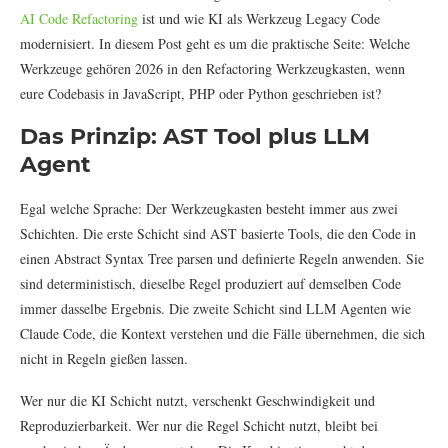
AI Code Refactoring
ist und wie KI als Werkzeug Legacy Code
modernisiert. In diesem Post geht es um die praktische Seite: Welche
Werkzeuge gehören 2026 in den Refactoring Werkzeugkasten, wenn
eure Codebasis in JavaScript, PHP oder Python geschrieben ist?
Das Prinzip: AST Tool plus LLM
Agent
Egal welche Sprache: Der Werkzeugkasten besteht immer aus zwei
Schichten. Die erste Schicht sind AST basierte Tools, die den Code in
einen Abstract Syntax Tree parsen und definierte Regeln anwenden. Sie
sind deterministisch, dieselbe Regel produziert auf demselben Code
immer dasselbe Ergebnis. Die zweite Schicht sind LLM Agenten wie
Claude Code, die Kontext verstehen und die Fälle übernehmen, die sich
nicht in Regeln gießen lassen.
Wer nur die KI Schicht nutzt, verschenkt Geschwindigkeit und
Reproduzierbarkeit. Wer nur die Regel Schicht nutzt, bleibt bei