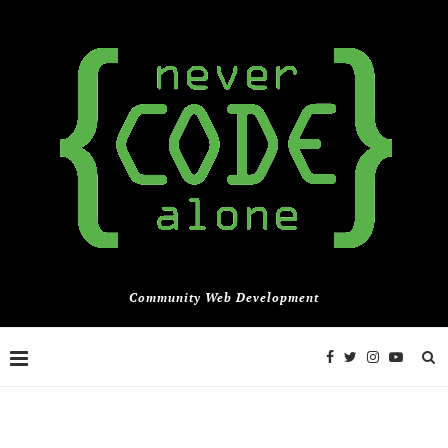
Community Web Development