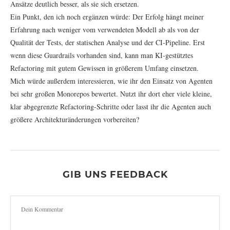
Ansätze deutlich besser, als sie sich ersetzen.
Ein Punkt, den ich noch ergänzen würde: Der Erfolg hängt meiner
Erfahrung nach weniger vom verwendeten Modell ab als von der
Qualität der Tests, der statischen Analyse und der CI-Pipeline. Erst
wenn diese Guardrails vorhanden sind, kann man KI-gestütztes
Refactoring mit gutem Gewissen in größerem Umfang einsetzen.
Mich würde außerdem interessieren, wie ihr den Einsatz von Agenten
bei sehr großen Monorepos bewertet. Nutzt ihr dort eher viele kleine,
klar abgegrenzte Refactoring-Schritte oder lasst ihr die Agenten auch
größere Architekturänderungen vorbereiten?
GIB UNS FEEDBACK