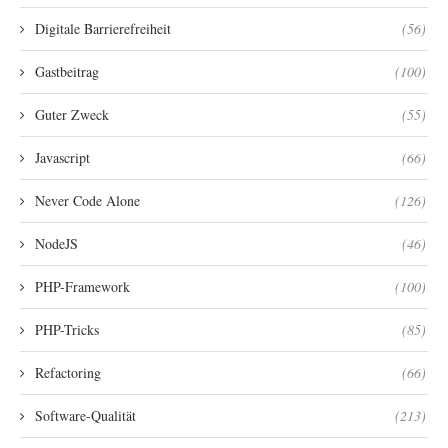
Digitale Barrierefreiheit
(56)
Gastbeitrag
(100)
Guter Zweck
(55)
Javascript
(66)
Never Code Alone
(126)
NodeJS
(46)
PHP-Framework
(100)
PHP-Tricks
(85)
Refactoring
(66)
Software-Qualität
(213)