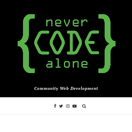
Community Web Development