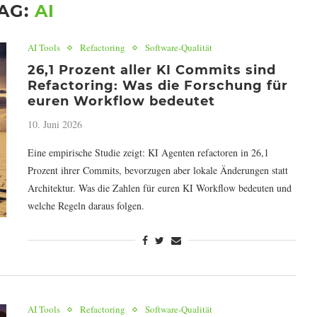
AG:
AI
AI Tools
Refactoring
Software-Qualität
26,1 Prozent aller KI Commits sind
Refactoring: Was die Forschung für
euren Workflow bedeutet
10. Juni 2026
Eine empirische Studie zeigt: KI Agenten refactoren in 26,1
Prozent ihrer Commits, bevorzugen aber lokale Änderungen statt
Architektur. Was die Zahlen für euren KI Workflow bedeuten und
welche Regeln daraus folgen.
AI Tools
Refactoring
Software-Qualität