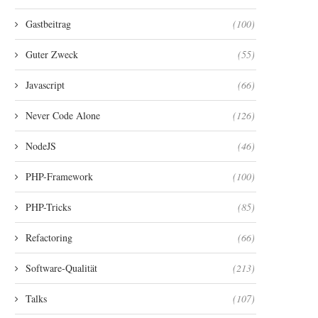
Gastbeitrag
(100)
Guter Zweck
(55)
Javascript
(66)
Never Code Alone
(126)
NodeJS
(46)
PHP-Framework
(100)
PHP-Tricks
(85)
Refactoring
(66)
Software-Qualität
(213)
Talks
(107)