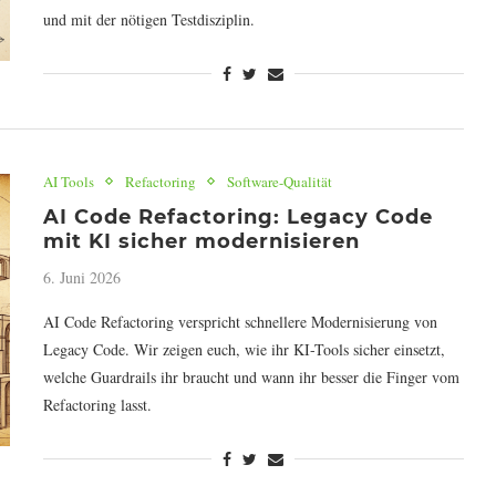
und mit der nötigen Testdisziplin.
AI Tools
Refactoring
Software-Qualität
AI Code Refactoring: Legacy Code
mit KI sicher modernisieren
6. Juni 2026
AI Code Refactoring verspricht schnellere Modernisierung von
Legacy Code. Wir zeigen euch, wie ihr KI-Tools sicher einsetzt,
welche Guardrails ihr braucht und wann ihr besser die Finger vom
Refactoring lasst.