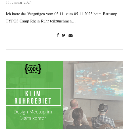
11. Januar 2024
Ich hatte das Vergnügen vom 03.11. zum 05.11.2023 beim Barcamp
TYPO3 Camp Rhein Ruhr teilzunehmen…