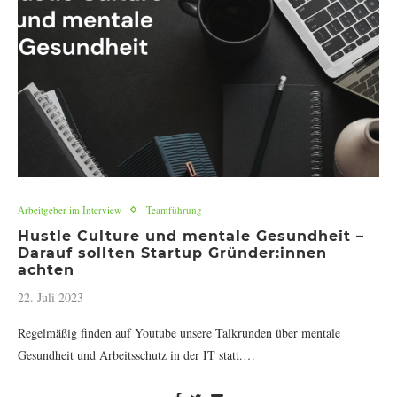
Arbeitgeber im Interview
Teamführung
Hustle Culture und mentale Gesundheit –
Darauf sollten Startup Gründer:innen
achten
22. Juli 2023
Regelmäßig finden auf Youtube unsere Talkrunden über mentale
Gesundheit und Arbeitsschutz in der IT statt.…