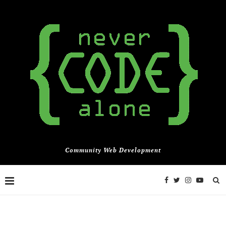
Community Web Development