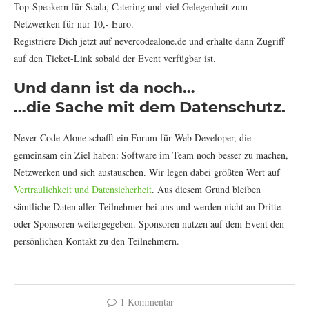
Top-Speakern für Scala, Catering und viel Gelegenheit zum
Netzwerken für nur 10,- Euro.
Registriere Dich jetzt auf nevercodealone.de und erhalte dann Zugriff
auf den Ticket-Link sobald der Event verfügbar ist.
Und dann ist da noch…
…die Sache mit dem Datenschutz.
Never Code Alone schafft ein Forum für Web Developer, die
gemeinsam ein Ziel haben: Software im Team noch besser zu machen,
Netzwerken und sich austauschen. Wir legen dabei größten Wert auf
Vertraulichkeit und Datensicherheit
. Aus diesem Grund bleiben
sämtliche Daten aller Teilnehmer bei uns und werden nicht an Dritte
oder Sponsoren weitergegeben. Sponsoren nutzen auf dem Event den
persönlichen Kontakt zu den Teilnehmern.
1 Kommentar