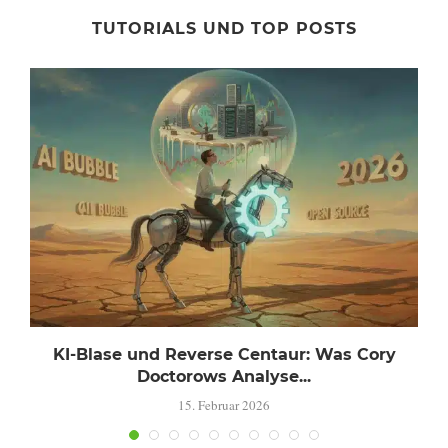
TUTORIALS UND TOP POSTS
KI-Blase und Reverse Centaur: Was Cory
Doctorows Analyse...
15. Februar 2026