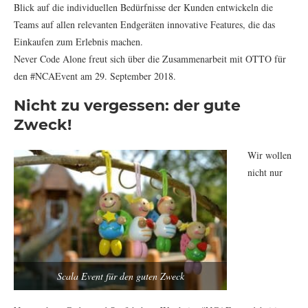
Blick auf die individuellen Bedürfnisse der Kunden entwickeln die
Teams auf allen relevanten Endgeräten innovative Features, die das
Einkaufen zum Erlebnis machen.
Never Code Alone freut sich über die Zusammenarbeit mit OTTO für
den #NCAEvent am 29. September 2018.
Nicht zu vergessen: der gute
Zweck!
Wir wollen
nicht nur
Scala Event für den guten Zweck