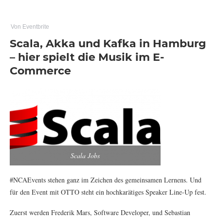
Von Eventbrite
Scala, Akka und Kafka in Hamburg
– hier spielt die Musik im E-
Commerce
Scala Jobs
#NCAEvents stehen ganz im Zeichen des gemeinsamen Lernens. Und
für den Event mit OTTO steht ein hochkarätiges Speaker Line-Up fest.
Zuerst werden Frederik Mars, Software Developer, und Sebastian