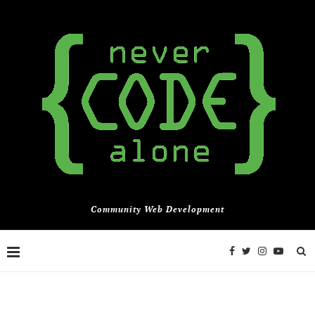
Community Web Development