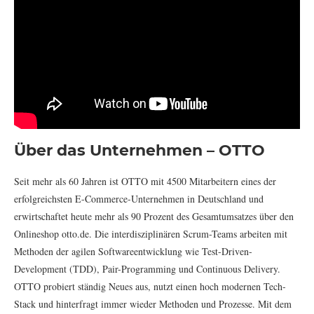
Über das Unternehmen – OTTO
Seit mehr als 60 Jahren ist OTTO mit 4500 Mitarbeitern eines der
erfolgreichsten E-Commerce-Unternehmen in Deutschland und
erwirtschaftet heute mehr als 90 Prozent des Gesamtumsatzes über den
Onlineshop otto.de. Die interdisziplinären Scrum-Teams arbeiten mit
Methoden der agilen Softwareentwicklung wie Test-Driven-
Development (TDD), Pair-Programming und Continuous Delivery.
OTTO probiert ständig Neues aus, nutzt einen hoch modernen Tech-
Stack und hinterfragt immer wieder Methoden und Prozesse. Mit dem