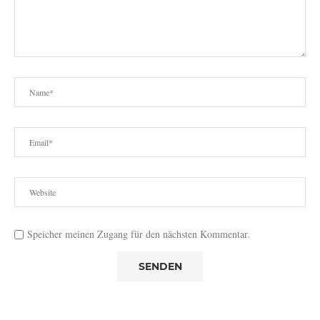
Speicher meinen Zugang für den nächsten Kommentar.