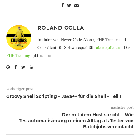
ROLAND GOLLA
Initiator von Never Code Alone, PHP-Trainer und
Consultant für Softwarequalität
rolandgolla.de
- Das
PHP-Training
gibt es hier
vorheriger post
Groovy Shell Scripting – Java++ für die Shell – Teil 1
nächster post
Der mit dem Host spricht – Wie
Testautomatisierung meinen Alltag als Tester von
Batchjobs vereinfacht