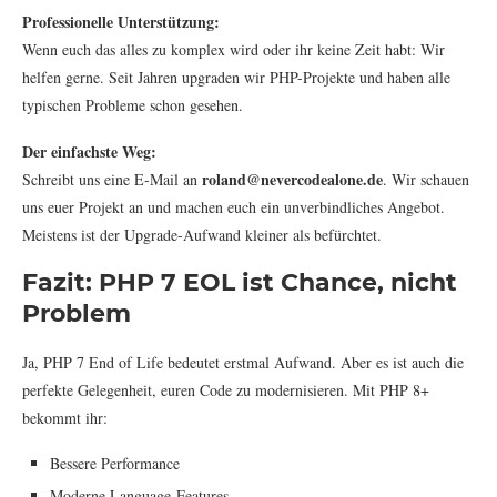
Professionelle Unterstützung:
Wenn euch das alles zu komplex wird oder ihr keine Zeit habt: Wir
helfen gerne. Seit Jahren upgraden wir PHP-Projekte und haben alle
typischen Probleme schon gesehen.
Der einfachste Weg:
roland@nevercodealone.de
Schreibt uns eine E-Mail an
. Wir schauen
uns euer Projekt an und machen euch ein unverbindliches Angebot.
Meistens ist der Upgrade-Aufwand kleiner als befürchtet.
Fazit: PHP 7 EOL ist Chance, nicht
Problem
Ja, PHP 7 End of Life bedeutet erstmal Aufwand. Aber es ist auch die
perfekte Gelegenheit, euren Code zu modernisieren. Mit PHP 8+
bekommt ihr:
Bessere Performance
Moderne Language-Features