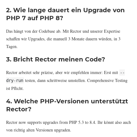
2. Wie lange dauert ein Upgrade von
PHP 7 auf PHP 8?
Das hängt von der Codebase ab. Mit Rector und unserer Expertise
schaffen wir Upgrades, die manuell 3 Monate dauern würden, in 3
Tagen.
3. Bricht Rector meinen Code?
Rector arbeitet sehr präzise, aber wir empfehlen immer: Erst mit
--
testen, dann schrittweise umstellen. Comprehensive Testing
dry-run
ist Pflicht.
4. Welche PHP-Versionen unterstützt
Rector?
Rector now supports upgrades from PHP 5.3 to 8.4. Ihr könnt also auch
von richtig alten Versionen upgraden.