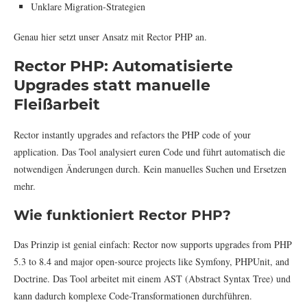
Unklare Migration-Strategien
Genau hier setzt unser Ansatz mit Rector PHP an.
Rector PHP: Automatisierte
Upgrades statt manuelle
Fleißarbeit
Rector instantly upgrades and refactors the PHP code of your
application. Das Tool analysiert euren Code und führt automatisch die
notwendigen Änderungen durch. Kein manuelles Suchen und Ersetzen
mehr.
Wie funktioniert Rector PHP?
Das Prinzip ist genial einfach: Rector now supports upgrades from PHP
5.3 to 8.4 and major open-source projects like Symfony, PHPUnit, and
Doctrine. Das Tool arbeitet mit einem AST (Abstract Syntax Tree) und
kann dadurch komplexe Code-Transformationen durchführen.