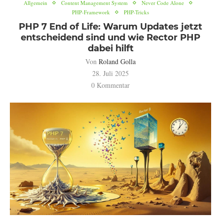
Allgemein
Content Management System
Never Code Alone
PHP-Framework
PHP-Tricks
PHP 7 End of Life: Warum Updates jetzt
entscheidend sind und wie Rector PHP
dabei hilft
Von
Roland Golla
28. Juli 2025
0 Kommentar