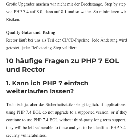
Große Upgrades machen wir nicht mit der Brechstange. Step by step
von PHP 7.4 auf 8.0, dann auf 8.1 und so weiter. So minimieren wir
Risiken.
Quality Gates und Testing
Rector läuft bei uns als Teil der CI/CD-Pipeline. Jede Änderung wird
getestet, jeder Refactoring-Step validiert.
10 häufige Fragen zu PHP 7 EOL
und Rector
1. Kann ich PHP 7 einfach
weiterlaufen lassen?
Technisch ja, aber das Sicherheitsrisiko steigt täglich. If applications
using PHP 7.4 EOL do not upgrade to a supported version, or if they
continue to use PHP 7.4 EOL without third-party long term support,
they will be left vulnerable to these and yet-to-be identified PHP 7.4
security vulnerabilities.