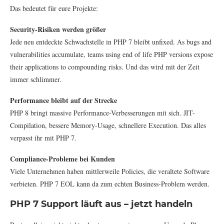
Das bedeutet für eure Projekte:
Security-Risiken werden größer
Jede neu entdeckte Schwachstelle in PHP 7 bleibt unfixed. As bugs and
vulnerabilities accumulate, teams using end of life PHP versions expose
their applications to compounding risks. Und das wird mit der Zeit
immer schlimmer.
Performance bleibt auf der Strecke
PHP 8 bringt massive Performance-Verbesserungen mit sich. JIT-
Compilation, bessere Memory-Usage, schnellere Execution. Das alles
verpasst ihr mit PHP 7.
Compliance-Probleme bei Kunden
Viele Unternehmen haben mittlerweile Policies, die veraltete Software
verbieten. PHP 7 EOL kann da zum echten Business-Problem werden.
PHP 7 Support läuft aus – jetzt handeln