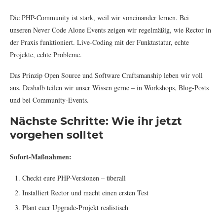
Die PHP-Community ist stark, weil wir voneinander lernen. Bei
unseren Never Code Alone Events zeigen wir regelmäßig, wie Rector in
der Praxis funktioniert. Live-Coding mit der Funktastatur, echte
Projekte, echte Probleme.
Das Prinzip Open Source und Software Craftsmanship leben wir voll
aus. Deshalb teilen wir unser Wissen gerne – in Workshops, Blog-Posts
und bei Community-Events.
Nächste Schritte: Wie ihr jetzt
vorgehen solltet
Sofort-Maßnahmen:
Checkt eure PHP-Versionen – überall
Installiert Rector und macht einen ersten Test
Plant euer Upgrade-Projekt realistisch