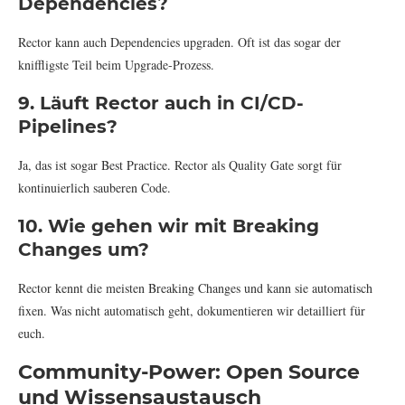
Dependencies?
Rector kann auch Dependencies upgraden. Oft ist das sogar der
kniffligste Teil beim Upgrade-Prozess.
9. Läuft Rector auch in CI/CD-
Pipelines?
Ja, das ist sogar Best Practice. Rector als Quality Gate sorgt für
kontinuierlich sauberen Code.
10. Wie gehen wir mit Breaking
Changes um?
Rector kennt die meisten Breaking Changes und kann sie automatisch
fixen. Was nicht automatisch geht, dokumentieren wir detailliert für
euch.
Community-Power: Open Source
und Wissensaustausch