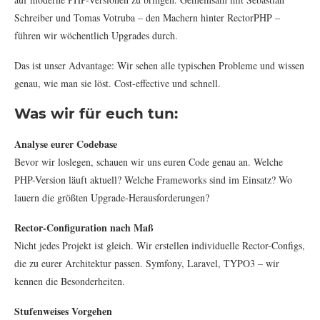
Schreiber und Tomas Votruba – den Machern hinter RectorPHP –
führen wir wöchentlich Upgrades durch.
Das ist unser Advantage: Wir sehen alle typischen Probleme und wissen
genau, wie man sie löst. Cost-effective und schnell.
Was wir für euch tun:
Analyse eurer Codebase
Bevor wir loslegen, schauen wir uns euren Code genau an. Welche
PHP-Version läuft aktuell? Welche Frameworks sind im Einsatz? Wo
lauern die größten Upgrade-Herausforderungen?
Rector-Configuration nach Maß
Nicht jedes Projekt ist gleich. Wir erstellen individuelle Rector-Configs,
die zu eurer Architektur passen. Symfony, Laravel, TYPO3 – wir
kennen die Besonderheiten.
Stufenweises Vorgehen