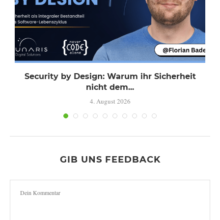
Security by Design: Warum ihr Sicherheit
nicht dem...
4. August 2026
GIB UNS FEEDBACK