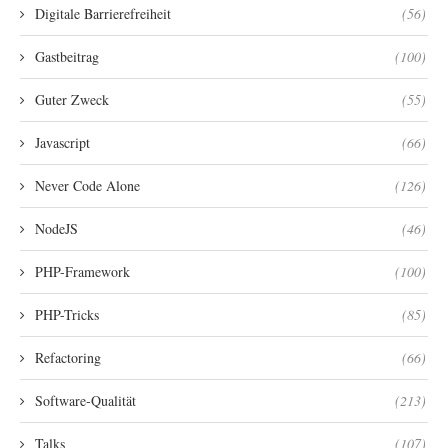
Digitale Barrierefreiheit
(56)
Gastbeitrag
(100)
Guter Zweck
(55)
Javascript
(66)
Never Code Alone
(126)
NodeJS
(46)
PHP-Framework
(100)
PHP-Tricks
(85)
Refactoring
(66)
Software-Qualität
(213)
Talks
(107)