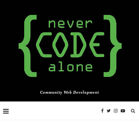
Community Web Development