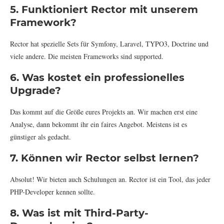
5. Funktioniert Rector mit unserem
Framework?
Rector hat spezielle Sets für Symfony, Laravel, TYPO3, Doctrine und
viele andere. Die meisten Frameworks sind supported.
6. Was kostet ein professionelles
Upgrade?
Das kommt auf die Größe eures Projekts an. Wir machen erst eine
Analyse, dann bekommt ihr ein faires Angebot. Meistens ist es
günstiger als gedacht.
7. Können wir Rector selbst lernen?
Absolut! Wir bieten auch Schulungen an. Rector ist ein Tool, das jeder
PHP-Developer kennen sollte.
8. Was ist mit Third-Party-