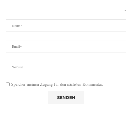
Speicher meinen Zugang für den nächsten Kommentar.