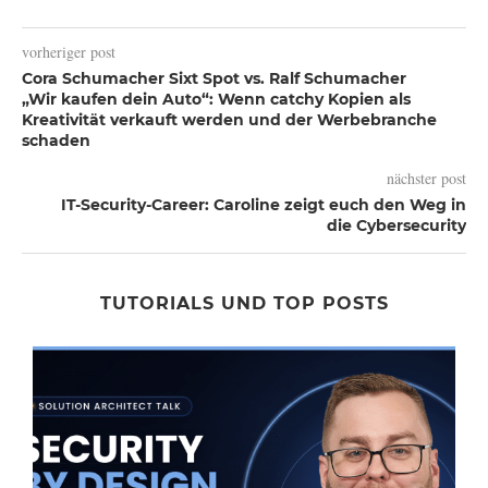
vorheriger post
Cora Schumacher Sixt Spot vs. Ralf Schumacher
„Wir kaufen dein Auto“: Wenn catchy Kopien als
Kreativität verkauft werden und der Werbebranche
schaden
nächster post
IT-Security-Career: Caroline zeigt euch den Weg in
die Cybersecurity
TUTORIALS UND TOP POSTS