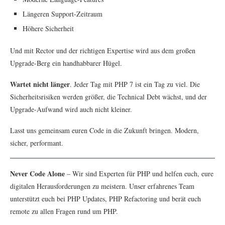
Längeren Support-Zeitraum
Höhere Sicherheit
Und mit Rector und der richtigen Expertise wird aus dem großen
Upgrade-Berg ein handhabbarer Hügel.
Wartet nicht länger
. Jeder Tag mit PHP 7 ist ein Tag zu viel. Die
Sicherheitsrisiken werden größer, die Technical Debt wächst, und der
Upgrade-Aufwand wird auch nicht kleiner.
Lasst uns gemeinsam euren Code in die Zukunft bringen. Modern,
sicher, performant.
Never Code Alone
– Wir sind Experten für PHP und helfen euch, eure
digitalen Herausforderungen zu meistern. Unser erfahrenes Team
unterstützt euch bei PHP Updates, PHP Refactoring und berät euch
remote zu allen Fragen rund um PHP.