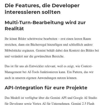
Die Features, die Developer
interessieren sollten
Multi-Turn-Bearbeitung wird zur
Realität
Ihr könnt Bilder schrittweise bearbeiten – erst einen leeren Raum
streichen, dann ein Bücherregal hinzufügen und schließlich andere
Möbelstücke ergänzen. Gemini behält dabei den Kontext des Bildes bei
und verändert nur die gewünschten Bereiche.
Das ist für uns als Entwickler relevant, weil es zeigt, wie Context-
Management bei AI-Tools funktionieren kann. Ein Pattern, das wir
auch in unseren eigenen Anwendungen nutzen können.
API-Integration für eure Projekte
Das Modell ist verfügbar über die Gemini API und Google AI Studio
für Developer sowie Vertex AI für Unternehmen. Gemini 2.5 Flash