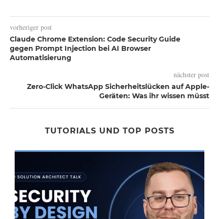
vorheriger post
Claude Chrome Extension: Code Security Guide
gegen Prompt Injection bei AI Browser
Automatisierung
nächster post
Zero-Click WhatsApp Sicherheitslücken auf Apple-
Geräten: Was ihr wissen müsst
TUTORIALS UND TOP POSTS