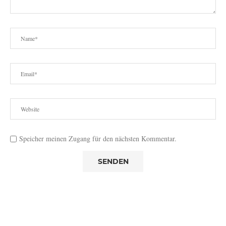
Speicher meinen Zugang für den nächsten Kommentar.