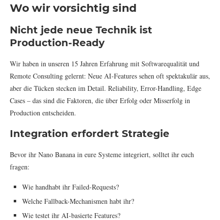
Wo wir vorsichtig sind
Nicht jede neue Technik ist
Production-Ready
Wir haben in unseren 15 Jahren Erfahrung mit Softwarequalität und
Remote Consulting gelernt: Neue AI-Features sehen oft spektakulär aus,
aber die Tücken stecken im Detail. Reliability, Error-Handling, Edge
Cases – das sind die Faktoren, die über Erfolg oder Misserfolg in
Production entscheiden.
Integration erfordert Strategie
Bevor ihr Nano Banana in eure Systeme integriert, solltet ihr euch
fragen:
Wie handhabt ihr Failed-Requests?
Welche Fallback-Mechanismen habt ihr?
Wie testet ihr AI-basierte Features?