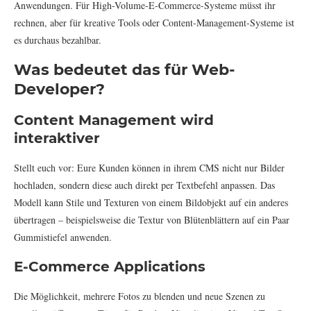
Anwendungen. Für High-Volume-E-Commerce-Systeme müsst ihr
rechnen, aber für kreative Tools oder Content-Management-Systeme ist
es durchaus bezahlbar.
Was bedeutet das für Web-
Developer?
Content Management wird
interaktiver
Stellt euch vor: Eure Kunden können in ihrem CMS nicht nur Bilder
hochladen, sondern diese auch direkt per Textbefehl anpassen. Das
Modell kann Stile und Texturen von einem Bildobjekt auf ein anderes
übertragen – beispielsweise die Textur von Blütenblättern auf ein Paar
Gummistiefel anwenden.
E-Commerce Applications
Die Möglichkeit, mehrere Fotos zu blenden und neue Szenen zu