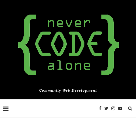
Community Web Development