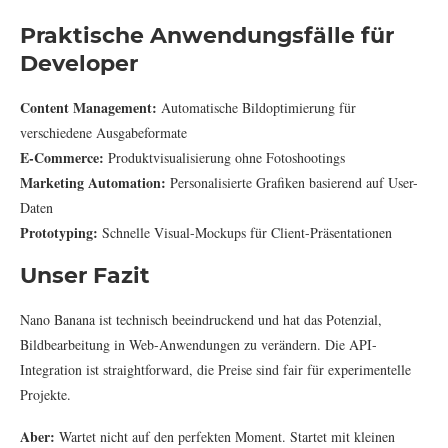
Praktische Anwendungsfälle für
Developer
Content Management:
Automatische Bildoptimierung für
verschiedene Ausgabeformate
E-Commerce:
Produktvisualisierung ohne Fotoshootings
Marketing Automation:
Personalisierte Grafiken basierend auf User-
Daten
Prototyping:
Schnelle Visual-Mockups für Client-Präsentationen
Unser Fazit
Nano Banana ist technisch beeindruckend und hat das Potenzial,
Bildbearbeitung in Web-Anwendungen zu verändern. Die API-
Integration ist straightforward, die Preise sind fair für experimentelle
Projekte.
Aber:
Wartet nicht auf den perfekten Moment. Startet mit kleinen