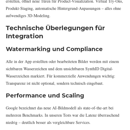
erstellen, öffnet neue Türen für Product-Visualization. Virtual Try-Ons,
Produkt-Staging, automatische Hintergrund-Anpassungen – alles ohne
aufwendiges 3D-Modeling.
Technische Überlegungen für
Integration
Watermarking und Compliance
Alle in der App erstellten oder bearbeiteten Bilder werden mit einem
sichtbaren Wasserzeichen und dem unsichtbaren SynthID Digital-
Wasserzeichen markiert. Für kommerzielle Anwendungen wichtig:
Transparenz ist nicht optional, sondern technisch eingebaut.
Performance und Scaling
Google bezeichnet das neue AI-Bildmodell als state-of-the-art bei
mehreren Benchmarks. In unseren Tests war die Latenz überraschend
niedrig – deutlich besser als vergleichbare Services.