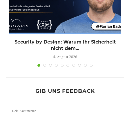
Security by Design: Warum ihr Sicherheit
nicht dem...
4. August 2026
GIB UNS FEEDBACK