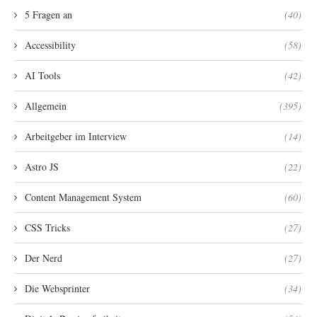
5 Fragen an
(40)
Accessibility
(58)
AI Tools
(42)
Allgemein
(395)
Arbeitgeber im Interview
(14)
Astro JS
(22)
Content Management System
(60)
CSS Tricks
(27)
Der Nerd
(27)
Die Websprinter
(34)