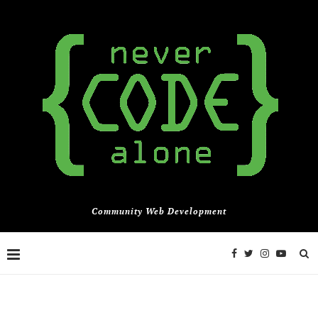
Community Web Development