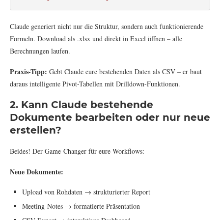
Claude generiert nicht nur die Struktur, sondern auch funktionierende
Formeln. Download als .xlsx und direkt in Excel öffnen – alle
Berechnungen laufen.
Praxis-Tipp:
Gebt Claude eure bestehenden Daten als CSV – er baut
daraus intelligente Pivot-Tabellen mit Drilldown-Funktionen.
2. Kann Claude bestehende
Dokumente bearbeiten oder nur neue
erstellen?
Beides! Der Game-Changer für eure Workflows:
Neue Dokumente:
Upload von Rohdaten → strukturierter Report
Meeting-Notes → formatierte Präsentation