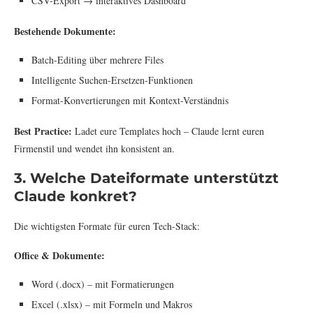
CSV-Export → interaktives Dashboard
Bestehende Dokumente:
Batch-Editing über mehrere Files
Intelligente Suchen-Ersetzen-Funktionen
Format-Konvertierungen mit Kontext-Verständnis
Best Practice:
Ladet eure Templates hoch – Claude lernt euren
Firmenstil und wendet ihn konsistent an.
3. Welche Dateiformate unterstützt
Claude konkret?
Die wichtigsten Formate für euren Tech-Stack:
Office & Dokumente:
Word (.docx) – mit Formatierungen
Excel (.xlsx) – mit Formeln und Makros