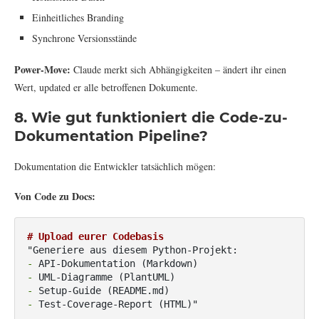
Einheitliches Branding
Synchrone Versionsstände
Power-Move:
Claude merkt sich Abhängigkeiten – ändert ihr einen
Wert, updated er alle betroffenen Dokumente.
8. Wie gut funktioniert die Code-zu-
Dokumentation Pipeline?
Dokumentation die Entwickler tatsächlich mögen:
Von Code zu Docs:
# Upload eurer Codebasis
- 
- 
- 
- 
Test-Coverage-Report (HTML)"