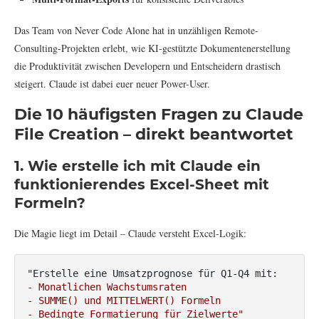
Das Team von Never Code Alone hat in unzähligen Remote-
Consulting-Projekten erlebt, wie KI-gestützte Dokumentenerstellung
die Produktivität zwischen Developern und Entscheidern drastisch
steigert. Claude ist dabei euer neuer Power-User.
Die 10 häufigsten Fragen zu Claude
File Creation – direkt beantwortet
1. Wie erstelle ich mit Claude ein
funktionierendes Excel-Sheet mit
Formeln?
Die Magie liegt im Detail – Claude versteht Excel-Logik:
- Monatlichen Wachstumsraten
- SUMME() und MITTELWERT() Formeln
- Bedingte Formatierung für Zielwerte"