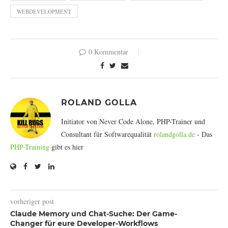
WEBDEVELOPMENT
0 Kommentar
ROLAND GOLLA
Initiator von Never Code Alone, PHP-Trainer und
Consultant für Softwarequalität
rolandgolla.de
- Das
PHP-Training
gibt es hier
vorheriger post
Claude Memory und Chat-Suche: Der Game-
Changer für eure Developer-Workflows