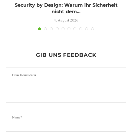
Security by Design: Warum ihr Sicherheit
nicht dem...
4. August 2026
GIB UNS FEEDBACK