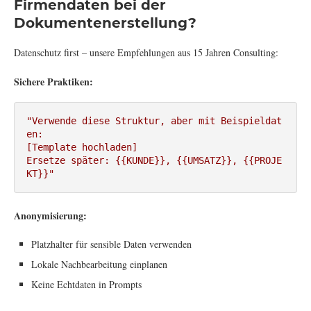
Firmendaten bei der
Dokumentenerstellung?
Datenschutz first – unsere Empfehlungen aus 15 Jahren Consulting:
Sichere Praktiken:
"Verwende diese Struktur, aber mit Beispieldat
en:

[Template hochladen]

Ersetze später: {{KUNDE}}, {{UMSATZ}}, {{PROJE
KT}}"
Anonymisierung:
Platzhalter für sensible Daten verwenden
Lokale Nachbearbeitung einplanen
Keine Echtdaten in Prompts