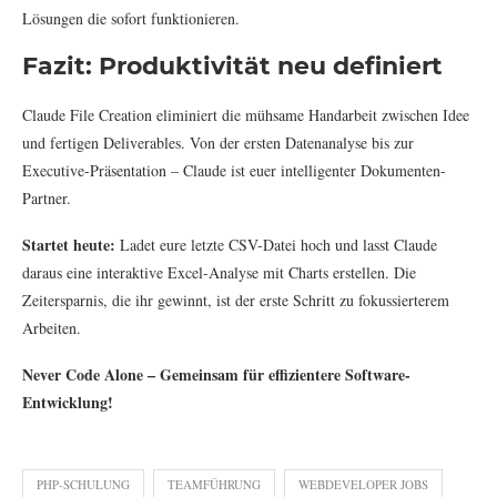
Lösungen die sofort funktionieren.
Fazit: Produktivität neu definiert
Claude File Creation eliminiert die mühsame Handarbeit zwischen Idee
und fertigen Deliverables. Von der ersten Datenanalyse bis zur
Executive-Präsentation – Claude ist euer intelligenter Dokumenten-
Partner.
Startet heute:
Ladet eure letzte CSV-Datei hoch und lasst Claude
daraus eine interaktive Excel-Analyse mit Charts erstellen. Die
Zeitersparnis, die ihr gewinnt, ist der erste Schritt zu fokussierterem
Arbeiten.
Never Code Alone – Gemeinsam für effizientere Software-
Entwicklung!
PHP-SCHULUNG
TEAMFÜHRUNG
WEBDEVELOPER JOBS