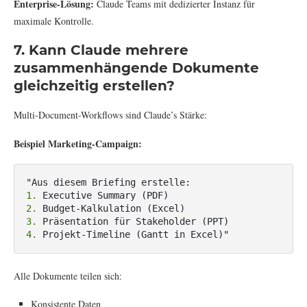
Enterprise-Lösung:
Claude Teams mit dedizierter Instanz für
maximale Kontrolle.
7. Kann Claude mehrere
zusammenhängende Dokumente
gleichzeitig erstellen?
Multi-Document-Workflows sind Claude’s Stärke:
Beispiel Marketing-Campaign:
1. 
2. 
3. 
4. 
Projekt-Timeline (Gantt in Excel)"
Alle Dokumente teilen sich:
Konsistente Daten