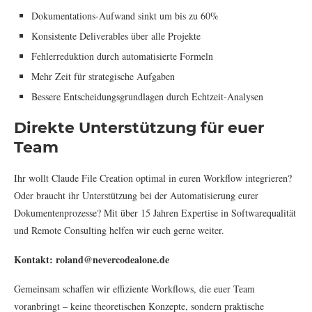
Dokumentations-Aufwand sinkt um bis zu 60%
Konsistente Deliverables über alle Projekte
Fehlerreduktion durch automatisierte Formeln
Mehr Zeit für strategische Aufgaben
Bessere Entscheidungsgrundlagen durch Echtzeit-Analysen
Direkte Unterstützung für euer
Team
Ihr wollt Claude File Creation optimal in euren Workflow integrieren?
Oder braucht ihr Unterstützung bei der Automatisierung eurer
Dokumentenprozesse? Mit über 15 Jahren Expertise in Softwarequalität
und Remote Consulting helfen wir euch gerne weiter.
Kontakt: roland@nevercodealone.de
Gemeinsam schaffen wir effiziente Workflows, die euer Team
voranbringt – keine theoretischen Konzepte, sondern praktische