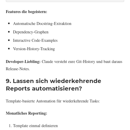
Features die begeistern:
Automatische Docstring-Extraktion
Dependency-Graphen
Interactive Code-Examples
Version-History-Tracking
Developer-Liebling:
Claude versteht eure Git-History und baut daraus
Release-Notes.
9. Lassen sich wiederkehrende
Reports automatisieren?
Template-basierte Automation für wiederkehrende Tasks:
Monatliches Reporting:
Template einmal definieren