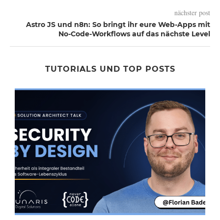
nächster post
Astro JS und n8n: So bringt ihr eure Web-Apps mit
No-Code-Workflows auf das nächste Level
TUTORIALS UND TOP POSTS