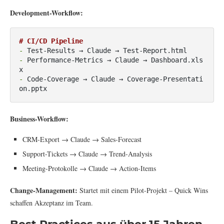
Development-Workflow:
# CI/CD Pipeline
- 
- 
Performance-Metrics → Claude → Dashboard.xls
- 
Code-Coverage → Claude → Coverage-Presentati
on.pptx
Business-Workflow:
CRM-Export → Claude → Sales-Forecast
Support-Tickets → Claude → Trend-Analysis
Meeting-Protokolle → Claude → Action-Items
Change-Management:
Startet mit einem Pilot-Projekt – Quick Wins
schaffen Akzeptanz im Team.