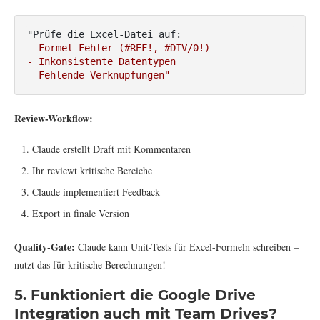
- Formel-Fehler (#REF!, #DIV/0!)
- Inkonsistente Datentypen
- Fehlende Verknüpfungen"
Review-Workflow:
Claude erstellt Draft mit Kommentaren
Ihr reviewt kritische Bereiche
Claude implementiert Feedback
Export in finale Version
Quality-Gate:
Claude kann Unit-Tests für Excel-Formeln schreiben –
nutzt das für kritische Berechnungen!
5. Funktioniert die Google Drive
Integration auch mit Team Drives?