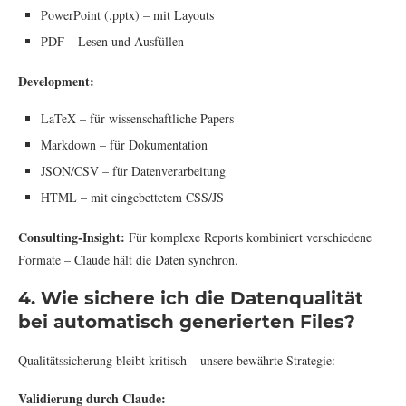
PowerPoint (.pptx) – mit Layouts
PDF – Lesen und Ausfüllen
Development:
LaTeX – für wissenschaftliche Papers
Markdown – für Dokumentation
JSON/CSV – für Datenverarbeitung
HTML – mit eingebettetem CSS/JS
Consulting-Insight:
Für komplexe Reports kombiniert verschiedene
Formate – Claude hält die Daten synchron.
4. Wie sichere ich die Datenqualität
bei automatisch generierten Files?
Qualitätssicherung bleibt kritisch – unsere bewährte Strategie:
Validierung durch Claude: