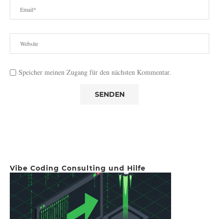
Speicher meinen Zugang für den nächsten Kommentar.
Vibe Coding Consulting und Hilfe