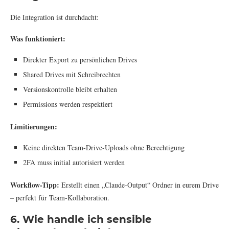
Die Integration ist durchdacht:
Was funktioniert:
Direkter Export zu persönlichen Drives
Shared Drives mit Schreibrechten
Versionskontrolle bleibt erhalten
Permissions werden respektiert
Limitierungen:
Keine direkten Team-Drive-Uploads ohne Berechtigung
2FA muss initial autorisiert werden
Workflow-Tipp:
Erstellt einen „Claude-Output“ Ordner in eurem Drive
– perfekt für Team-Kollaboration.
6. Wie handle ich sensible