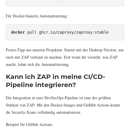
Für Docker-basierte Automatisierung:
docker
 pull ghcr.io/zaproxy/zaproxy:stable
Praxis-Tipp aus unseren Projekten: Startet mit der Desktop-Version, um
euch mit ZAP vertraut zu machen. Erst wenn ihr versteht, was ZAP
macht, lohnt sich die Automatisierung.
Kann ich ZAP in meine CI/CD-
Pipeline integrieren?
Die Integration in eure DevSecOps-Pipeline ist eine der größten
Stärken von ZAP. Mit den Docker-Images und GitHub Actions könnt
ihr Security-Scans vollständig automatisieren.
Beispiel für GitHub Actions: