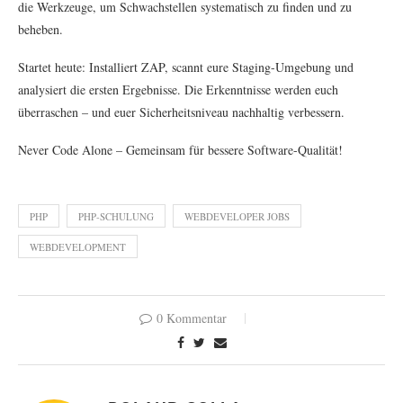
die Werkzeuge, um Schwachstellen systematisch zu finden und zu
beheben.
Startet heute: Installiert ZAP, scannt eure Staging-Umgebung und
analysiert die ersten Ergebnisse. Die Erkenntnisse werden euch
überraschen – und euer Sicherheitsniveau nachhaltig verbessern.
Never Code Alone – Gemeinsam für bessere Software-Qualität!
PHP
PHP-SCHULUNG
WEBDEVELOPER JOBS
WEBDEVELOPMENT
0 Kommentar