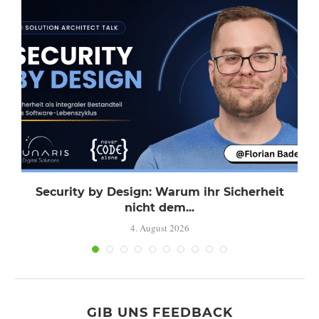
Security by Design: Warum ihr Sicherheit
nicht dem...
4. August 2026
GIB UNS FEEDBACK