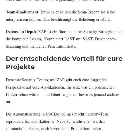
Team-Enablement
: Entwickler sollten die Scan-Ergebnisse selbst
interpretieren können. Das beschleunigt die Behebung erheblich.
Defense in Depth
: ZAP ist ein Baustein eurer Security-Strategie, nicht
die komplette Lösung. Kombiniert DAST mit SAST, Dependency-
Scanning und manuellen Penetrationstests.
Der entscheidende Vorteil für eure
Projekte
Dynamic Security Testing mit ZAP gibt euch eine Angreifer-
Perspektive auf eure Applikationen. Ihr seht, was ein potenzieller
Hacker sehen würde – und könnt reagieren, bevor es jemand anderes
tut.
Die Automatisierung in CI/CD-Pipelines macht Security-Tests
reproduzierbar und skalierbar. Neue Schwachstellen werden
automatisch erkannt, noch bevor sie in Produktion landen.