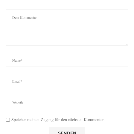
Speicher meinen Zugang für den nächsten Kommentar.