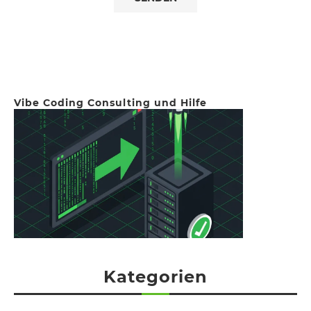
Vibe Coding Consulting und Hilfe
Kategorien