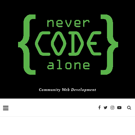
Community Web Development