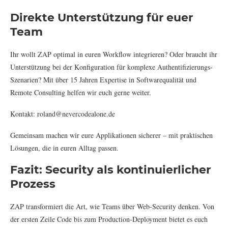
Direkte Unterstützung für euer
Team
Ihr wollt ZAP optimal in euren Workflow integrieren? Oder braucht ihr
Unterstützung bei der Konfiguration für komplexe Authentifizierungs-
Szenarien? Mit über 15 Jahren Expertise in Softwarequalität und
Remote Consulting helfen wir euch gerne weiter.
Kontakt: roland@nevercodealone.de
Gemeinsam machen wir eure Applikationen sicherer – mit praktischen
Lösungen, die in euren Alltag passen.
Fazit: Security als kontinuierlicher
Prozess
ZAP transformiert die Art, wie Teams über Web-Security denken. Von
der ersten Zeile Code bis zum Production-Deployment bietet es euch