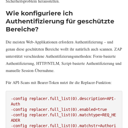
Sicherheitsproblem herausstellen.
Wie konfiguriere ich
Authentifizierung für geschützte
Bereiche?
Die meisten Web-Applikationen erfordern Authentifizierung – und
genau diese geschützten Bereiche wollt ihr natürlich auch scannen. ZAP
unterstützt verschiedene Authentifizierungsmethoden: Form-basierte
Authentifizierung, HTTP/NTLM, Script-basierte Authentifizierung und
manuelle Session-Übernahme.
Für API-Scans mit Bearer-Token nutzt ihr die Replacer-Funktion:
-config replacer.full_list(0).description=API-
Auth 
-config replacer.full_list(0).enabled=true 
-config replacer.full_list(0).matchtype=REQ_HE
ADER 
-config replacer.full_list(0).matchstr=Authori