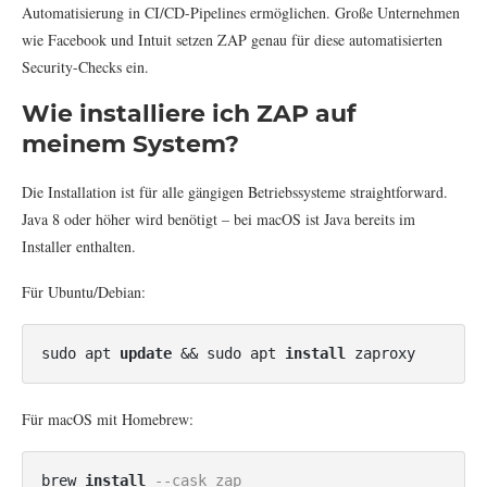
Automatisierung in CI/CD-Pipelines ermöglichen. Große Unternehmen
wie Facebook und Intuit setzen ZAP genau für diese automatisierten
Security-Checks ein.
Wie installiere ich ZAP auf
meinem System?
Die Installation ist für alle gängigen Betriebssysteme straightforward.
Java 8 oder höher wird benötigt – bei macOS ist Java bereits im
Installer enthalten.
Für Ubuntu/Debian:
sudo apt 
update
 && sudo apt 
install
 zaproxy
Für macOS mit Homebrew:
brew 
install
--cask zap