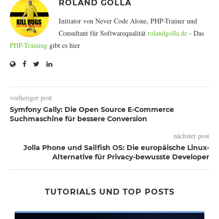
ROLAND GOLLA
Initiator von Never Code Alone, PHP-Trainer und
Consultant für Softwarequalität
rolandgolla.de
- Das
PHP-Training
gibt es hier
vorheriger post
Symfony Gally: Die Open Source E-Commerce
Suchmaschine für bessere Conversion
nächster post
Jolla Phone und Sailfish OS: Die europäische Linux-
Alternative für Privacy-bewusste Developer
TUTORIALS UND TOP POSTS