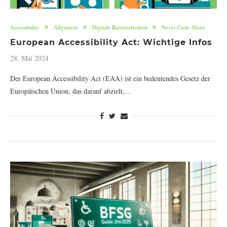
Accessibility
Allgemein
Digitale Barrierefreiheit
Never Code Alone
European Accessibility Act: Wichtige Infos
28. Mai 2024
Der European Accessibility Act (EAA) ist ein bedeutendes Gesetz der
Europäischen Union, das darauf abzielt,…