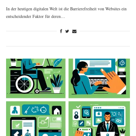
In der heutigen digitalen Welt ist die Barrierefreiheit von Websites ein
entscheidender Faktor für deren…