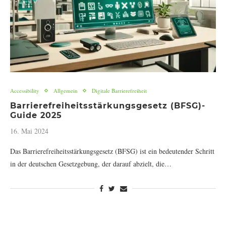
Accessibility
Allgemein
Digitale Barrierefreiheit
Barrierefreiheitsstärkungsgesetz (BFSG)-
Guide 2025
16. Mai 2024
Das Barrierefreiheitsstärkungsgesetz (BFSG) ist ein bedeutender Schritt
in der deutschen Gesetzgebung, der darauf abzielt, die…