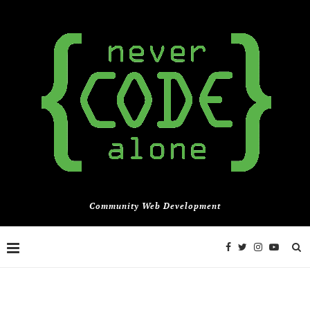
Community Web Development