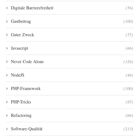
Digitale Barrierefreiheit
(56)
Gastbeitrag
(100)
Guter Zweck
(55)
Javascript
(66)
Never Code Alone
(126)
NodeJS
(46)
PHP-Framework
(100)
PHP-Tricks
(85)
Refactoring
(66)
Software-Qualität
(213)