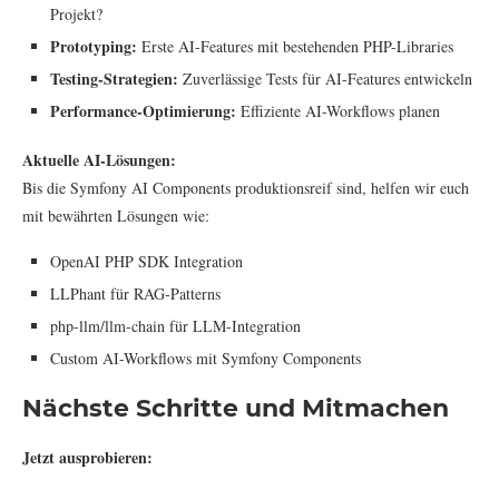
Projekt?
Prototyping:
Erste AI-Features mit bestehenden PHP-Libraries
Testing-Strategien:
Zuverlässige Tests für AI-Features entwickeln
Performance-Optimierung:
Effiziente AI-Workflows planen
Aktuelle AI-Lösungen:
Bis die Symfony AI Components produktionsreif sind, helfen wir euch
mit bewährten Lösungen wie:
OpenAI PHP SDK Integration
LLPhant für RAG-Patterns
php-llm/llm-chain für LLM-Integration
Custom AI-Workflows mit Symfony Components
Nächste Schritte und Mitmachen
Jetzt ausprobieren: