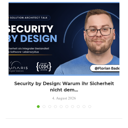
Security by Design: Warum ihr Sicherheit
nicht dem...
4. August 2026