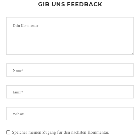
GIB UNS FEEDBACK
Speicher meinen Zugang für den nächsten Kommentar.