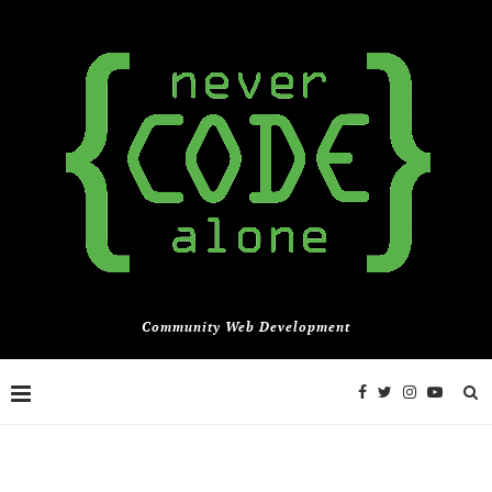
Community Web Development