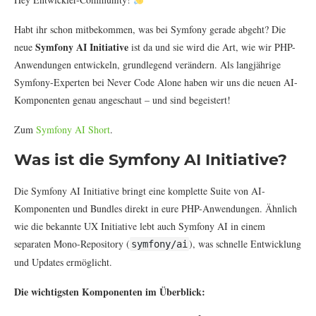
Habt ihr schon mitbekommen, was bei Symfony gerade abgeht? Die
Symfony AI Initiative
neue
ist da und sie wird die Art, wie wir PHP-
Anwendungen entwickeln, grundlegend verändern. Als langjährige
Symfony-Experten bei Never Code Alone haben wir uns die neuen AI-
Komponenten genau angeschaut – und sind begeistert!
Zum
Symfony AI Short
.
Was ist die Symfony AI Initiative?
Die Symfony AI Initiative bringt eine komplette Suite von AI-
Komponenten und Bundles direkt in eure PHP-Anwendungen. Ähnlich
wie die bekannte UX Initiative lebt auch Symfony AI in einem
separaten Mono-Repository (
), was schnelle Entwicklung
symfony/ai
und Updates ermöglicht.
Die wichtigsten Komponenten im Überblick: