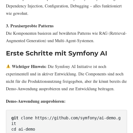
Dependency Injection, Configuration, Debugging – alles funktioniert
wie gewohnt.
3. Praxiserprobte Patterns
Die Komponenten basieren auf bewährten Patterns wie RAG (Retrieval-
Augmented Generation) und Multi-Agent-Systemen.
Erste Schritte mit Symfony AI
Wichtiger Hinweis:
Die Symfony AI Initiative ist noch
experimentell und in aktiver Entwicklung. Die Components sind noch
nicht für die Produktionsnutzung freigegeben, aber ihr könnt bereits die
Demo-Anwendung ausprobieren und zur Entwicklung beitragen.
Demo-Anwendung ausprobieren:
git
 clone https://github.com/symfony/ai-demo.g
it

cd ai-demo
