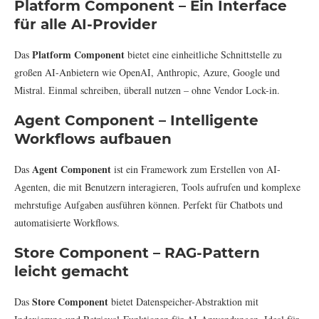
Platform Component – Ein Interface
für alle AI-Provider
Platform Component
Das
bietet eine einheitliche Schnittstelle zu
großen AI-Anbietern wie OpenAI, Anthropic, Azure, Google und
Mistral. Einmal schreiben, überall nutzen – ohne Vendor Lock-in.
Agent Component – Intelligente
Workflows aufbauen
Agent Component
Das
ist ein Framework zum Erstellen von AI-
Agenten, die mit Benutzern interagieren, Tools aufrufen und komplexe
mehrstufige Aufgaben ausführen können. Perfekt für Chatbots und
automatisierte Workflows.
Store Component – RAG-Pattern
leicht gemacht
Store Component
Das
bietet Datenspeicher-Abstraktion mit