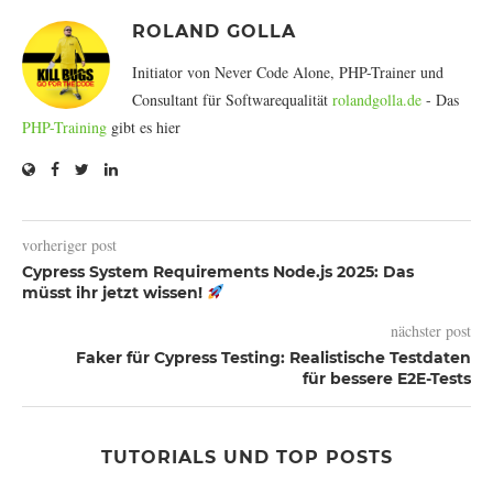
ROLAND GOLLA
Initiator von Never Code Alone, PHP-Trainer und
Consultant für Softwarequalität
rolandgolla.de
- Das
PHP-Training
gibt es hier
vorheriger post
Cypress System Requirements Node.js 2025: Das
müsst ihr jetzt wissen!
nächster post
Faker für Cypress Testing: Realistische Testdaten
für bessere E2E-Tests
TUTORIALS UND TOP POSTS