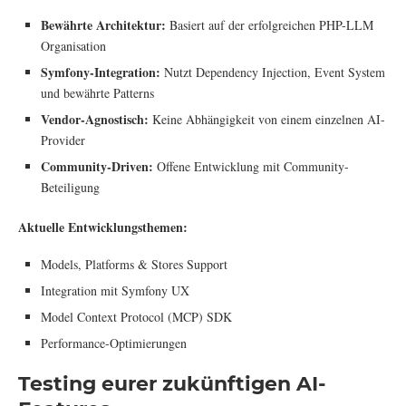
Bewährte Architektur:
Basiert auf der erfolgreichen PHP-LLM
Organisation
Symfony-Integration:
Nutzt Dependency Injection, Event System
und bewährte Patterns
Vendor-Agnostisch:
Keine Abhängigkeit von einem einzelnen AI-
Provider
Community-Driven:
Offene Entwicklung mit Community-
Beteiligung
Aktuelle Entwicklungsthemen:
Models, Platforms & Stores Support
Integration mit Symfony UX
Model Context Protocol (MCP) SDK
Performance-Optimierungen
Testing eurer zukünftigen AI-