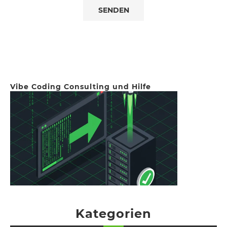
Vibe Coding Consulting und Hilfe
Kategorien