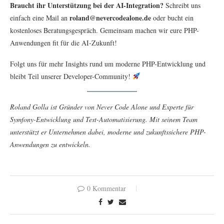
Braucht ihr Unterstützung bei der AI-Integration?
Schreibt uns
roland@nevercodealone.de
einfach eine Mail an
oder bucht ein
kostenloses Beratungsgespräch. Gemeinsam machen wir eure PHP-
Anwendungen fit für die AI-Zukunft!
Folgt uns für mehr Insights rund um moderne PHP-Entwicklung und
bleibt Teil unserer Developer-Community!
Roland Golla ist Gründer von Never Code Alone und Experte für
Symfony-Entwicklung und Test-Automatisierung. Mit seinem Team
unterstützt er Unternehmen dabei, moderne und zukunftssichere PHP-
Anwendungen zu entwickeln.
0 Kommentar