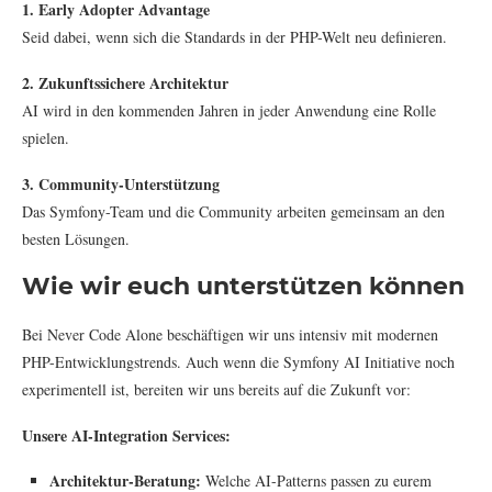
1. Early Adopter Advantage
Seid dabei, wenn sich die Standards in der PHP-Welt neu definieren.
2. Zukunftssichere Architektur
AI wird in den kommenden Jahren in jeder Anwendung eine Rolle
spielen.
3. Community-Unterstützung
Das Symfony-Team und die Community arbeiten gemeinsam an den
besten Lösungen.
Wie wir euch unterstützen können
Bei Never Code Alone beschäftigen wir uns intensiv mit modernen
PHP-Entwicklungstrends. Auch wenn die Symfony AI Initiative noch
experimentell ist, bereiten wir uns bereits auf die Zukunft vor:
Unsere AI-Integration Services:
Architektur-Beratung:
Welche AI-Patterns passen zu eurem