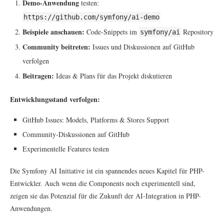
Demo-Anwendung
testen:
https://github.com/symfony/ai-demo
Beispiele anschauen:
Code-Snippets im
Repository
symfony/ai
Community beitreten:
Issues und Diskussionen auf GitHub
verfolgen
Beitragen:
Ideas & Plans für das Projekt diskutieren
Entwicklungsstand verfolgen:
GitHub Issues: Models, Platforms & Stores Support
Community-Diskussionen auf GitHub
Experimentelle Features testen
Die Symfony AI Initiative ist ein spannendes neues Kapitel für PHP-
Entwickler. Auch wenn die Components noch experimentell sind,
zeigen sie das Potenzial für die Zukunft der AI-Integration in PHP-
Anwendungen.