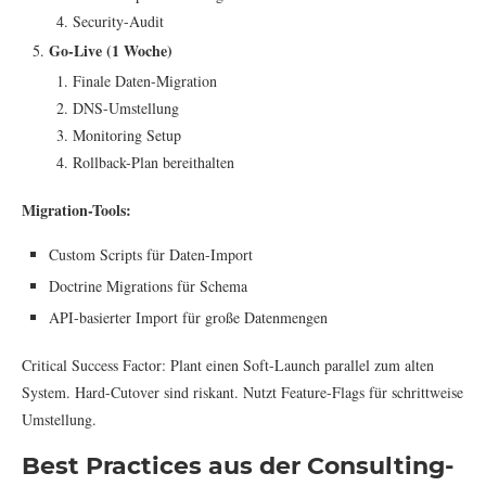
Security-Audit
Go-Live (1 Woche)
Finale Daten-Migration
DNS-Umstellung
Monitoring Setup
Rollback-Plan bereithalten
Migration-Tools:
Custom Scripts für Daten-Import
Doctrine Migrations für Schema
API-basierter Import für große Datenmengen
Critical Success Factor: Plant einen Soft-Launch parallel zum alten
System. Hard-Cutover sind riskant. Nutzt Feature-Flags für schrittweise
Umstellung.
Best Practices aus der Consulting-