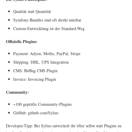
Qualität statt Quantität
Symfony-Bundles sind oft direkt nutzbar
Custom-Entwicklung ist der Standard-Weg
Offizielle Plugins:
Payment: Adyen, Mollie, PayPal, Stripe
Shipping: DHL, UPS Integration
CMS: BitBag CMS Plugin
Invoice: Invoicing Plugin
Community:
~100 geprüfte Community-Plugins
GitHub: github.com/Sylius
Developer-Tipp: Bei Sylius entwickelt ihr öfter selbst statt Plugins zu