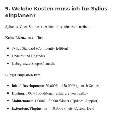
9. Welche Kosten muss ich für Sylius
einplanen?
Sylius ist Open Source, aber nicht kostenlos zu betreiben:
Keine Lizenzkosten für:
Sylius Standard (Community Edition)
Updates und Upgrades
Unbegrenzte Shops/Channels
Budget einplanen für:
Initial Development:
20.000€ – 150.000€ (je nach Scope)
Hosting:
50€ – 500€/Monat (abhängig von Traffic)
Maintenance:
1.000€ – 3.000€/Monat (Updates, Support)
Extensions/Plugins:
0€ – 10.000€ (meist Custom-Dev)