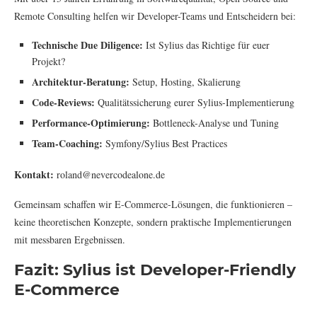
Remote Consulting helfen wir Developer-Teams und Entscheidern bei:
Technische Due Diligence:
Ist Sylius das Richtige für euer
Projekt?
Architektur-Beratung:
Setup, Hosting, Skalierung
Code-Reviews:
Qualitätssicherung eurer Sylius-Implementierung
Performance-Optimierung:
Bottleneck-Analyse und Tuning
Team-Coaching:
Symfony/Sylius Best Practices
Kontakt:
roland@nevercodealone.de
Gemeinsam schaffen wir E-Commerce-Lösungen, die funktionieren –
keine theoretischen Konzepte, sondern praktische Implementierungen
mit messbaren Ergebnissen.
Fazit: Sylius ist Developer-Friendly
E-Commerce