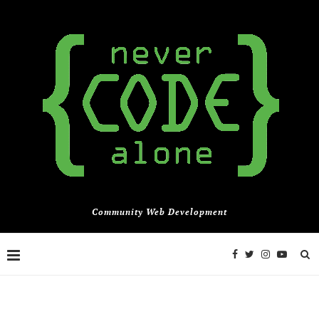
Community Web Development