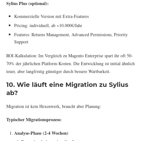
Sylius Plus (optional):
Kommerzielle Version mit Extra-Features
Pricing: individuell, ab ~10.000€/Jahr
Features: Returns Management, Advanced Permissions, Priority
Support
ROI-Kalkulation: Im Vergleich zu Magento Enterprise spart ihr oft 50-
70% der jährlichen Platform-Kosten. Die Entwicklung ist initial ähnlich
teuer, aber langfristig günstiger durch bessere Wartbarkeit.
10. Wie läuft eine Migration zu Sylius
ab?
Migration ist kein Hexenwerk, braucht aber Planung:
Typischer Migrationsprozess:
Analyse-Phase (2-4 Wochen)