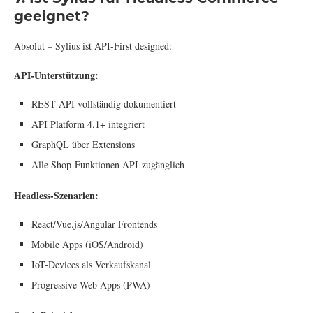
geeignet?
Absolut – Sylius ist API-First designed:
API-Unterstützung:
REST API vollständig dokumentiert
API Platform 4.1+ integriert
GraphQL über Extensions
Alle Shop-Funktionen API-zugänglich
Headless-Szenarien:
React/Vue.js/Angular Frontends
Mobile Apps (iOS/Android)
IoT-Devices als Verkaufskanal
Progressive Web Apps (PWA)