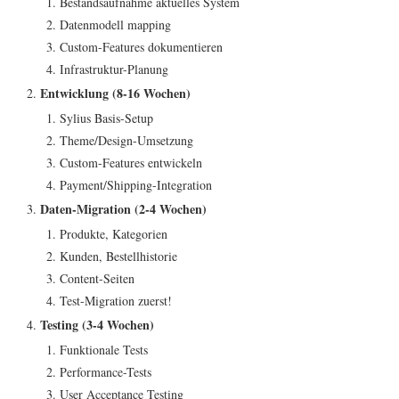
Bestandsaufnahme aktuelles System
Datenmodell mapping
Custom-Features dokumentieren
Infrastruktur-Planung
Entwicklung (8-16 Wochen)
Sylius Basis-Setup
Theme/Design-Umsetzung
Custom-Features entwickeln
Payment/Shipping-Integration
Daten-Migration (2-4 Wochen)
Produkte, Kategorien
Kunden, Bestellhistorie
Content-Seiten
Test-Migration zuerst!
Testing (3-4 Wochen)
Funktionale Tests
Performance-Tests
User Acceptance Testing