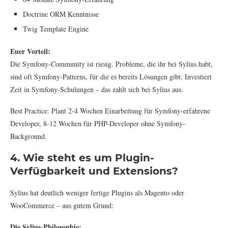
Doctrine ORM Kenntnisse
Twig Template Engine
Euer Vorteil:
Die Symfony-Community ist riesig. Probleme, die ihr bei Sylius habt,
sind oft Symfony-Patterns, für die es bereits Lösungen gibt. Investiert
Zeit in Symfony-Schulungen – das zahlt sich bei Sylius aus.
Best Practice: Plant 2-4 Wochen Einarbeitung für Symfony-erfahrene
Developer, 8-12 Wochen für PHP-Developer ohne Symfony-
Background.
4. Wie steht es um Plugin-
Verfügbarkeit und Extensions?
Sylius hat deutlich weniger fertige Plugins als Magento oder
WooCommerce – aus gutem Grund:
Die Sylius-Philosophie: