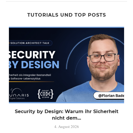
TUTORIALS UND TOP POSTS
Security by Design: Warum ihr Sicherheit
nicht dem...
4. August 2026