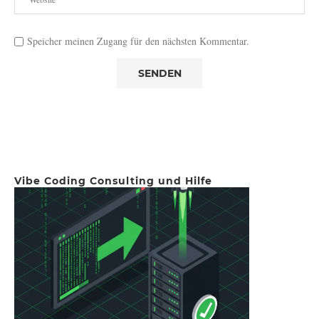
Speicher meinen Zugang für den nächsten Kommentar.
Vibe Coding Consulting und Hilfe