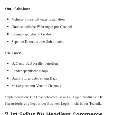
Out-of-the-box:
Mehrere Shops mit einer Installation
Unterschiedliche Währungen pro Channel
Channel-spezifische Produkte
Separate Domains oder Subdomains
Use Cases:
B2C und B2B parallel betreiben
Länder-spezifische Shops
Brand-Stores unter einem Dach
Marketplace mit Vendor-Channels
Implementation: Ein Channel-Setup ist in 1-2 Tagen produktiv. Die
Herausforderung liegt in der Business-Logik, nicht in der Technik.
7. Ist Sylius für Headless Commerce