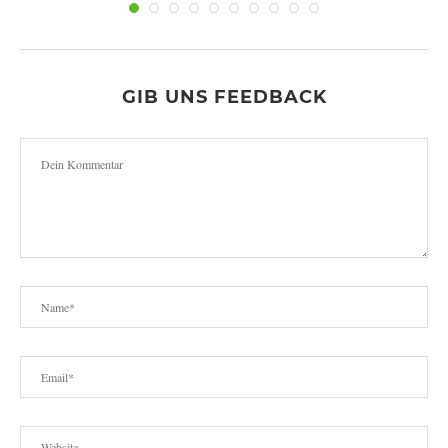
GIB UNS FEEDBACK