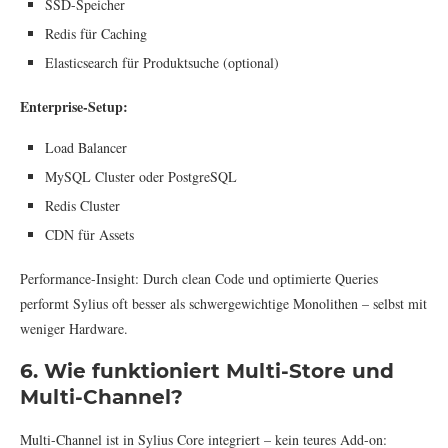
SSD-Speicher
Redis für Caching
Elasticsearch für Produktsuche (optional)
Enterprise-Setup:
Load Balancer
MySQL Cluster oder PostgreSQL
Redis Cluster
CDN für Assets
Performance-Insight: Durch clean Code und optimierte Queries
performt Sylius oft besser als schwergewichtige Monolithen – selbst mit
weniger Hardware.
6. Wie funktioniert Multi-Store und
Multi-Channel?
Multi-Channel ist in Sylius Core integriert – kein teures Add-on: