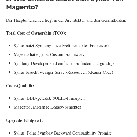
Magento?
Der Hauptunterschied liegt in der Architektur und den Gesamtkosten:
Total Cost of Ownership (TCO):
Sylius nutzt Symfony – weltweit bekanntes Framework
Magento hat eigenes Custom Framework
Symfony-Developer sind einfacher zu finden und günstiger
Sylius braucht weniger Server-Ressourcen (cleaner Code)
Code-Qualität:
Sylius: BDD-getestet, SOLID-Prinzipien
Magento: Jahrelange Legacy-Schichten
Upgrade-Fähigkeit:
Sylius: Folgt Symfony Backward Compatibility Promise