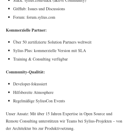
Slack: sylius.com/slack (aktive Community)
GitHub: Issues und Discussions
Forum: forum.sylius.com
Kommerzielle Partner:
Über 50 zertifizierte Solution Partners weltweit
Sylius Plus: kommerzielle Version mit SLA
Training & Consulting verfügbar
Community-Qualität:
Developer-fokussiert
Hilfsbereite Atmosphere
Regelmäßige SyliusCon Events
Unser Ansatz: Mit über 15 Jahren Expertise in Open Source und
Remote Consulting unterstützen wir Teams bei Sylius-Projekten – von
der Architektur bis zur Produktivsetzung.