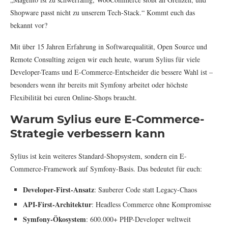
Shopware passt nicht zu unserem Tech-Stack.“ Kommt euch das
bekannt vor?
Mit über 15 Jahren Erfahrung in Softwarequalität, Open Source und
Remote Consulting zeigen wir euch heute, warum Sylius für viele
Developer-Teams und E-Commerce-Entscheider die bessere Wahl ist –
besonders wenn ihr bereits mit Symfony arbeitet oder höchste
Flexibilität bei euren Online-Shops braucht.
Warum Sylius eure E-Commerce-
Strategie verbessern kann
Sylius ist kein weiteres Standard-Shopsystem, sondern ein E-
Commerce-Framework auf Symfony-Basis. Das bedeutet für euch:
Developer-First-Ansatz
: Sauberer Code statt Legacy-Chaos
API-First-Architektur
: Headless Commerce ohne Kompromisse
Symfony-Ökosystem
: 600.000+ PHP-Developer weltweit