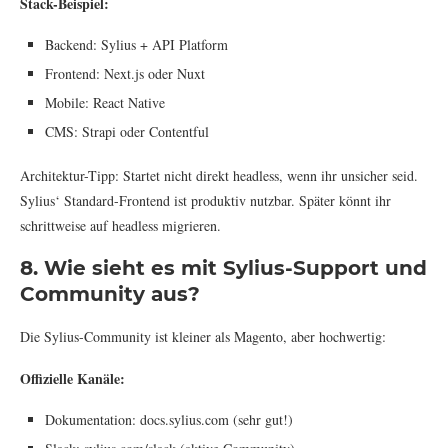
Stack-Beispiel:
Backend: Sylius + API Platform
Frontend: Next.js oder Nuxt
Mobile: React Native
CMS: Strapi oder Contentful
Architektur-Tipp: Startet nicht direkt headless, wenn ihr unsicher seid.
Sylius‘ Standard-Frontend ist produktiv nutzbar. Später könnt ihr
schrittweise auf headless migrieren.
8. Wie sieht es mit Sylius-Support und
Community aus?
Die Sylius-Community ist kleiner als Magento, aber hochwertig:
Offizielle Kanäle:
Dokumentation: docs.sylius.com (sehr gut!)