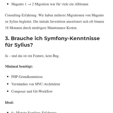
Magento 1 → 2 Migration war für viele ein Albtraum
Consulting-Erfahrung: Wir haben mehrere Migrationen von Magento
zu Sylius begleitet. Die initiale Investition amortisiert sich oft binnen
18 Monaten durch niedrigere Maintenance-Kosten.
3. Brauche ich Symfony-Kenntnisse
für Sylius?
Ja – und das ist ein Feature, kein Bug.
Minimal benötigt:
PHP-Grundkenntnisse
Verständnis von MVC-Architektur
Composer und Git-Workflow
Ideal:
6+ Monate Symfony-Erfahrung