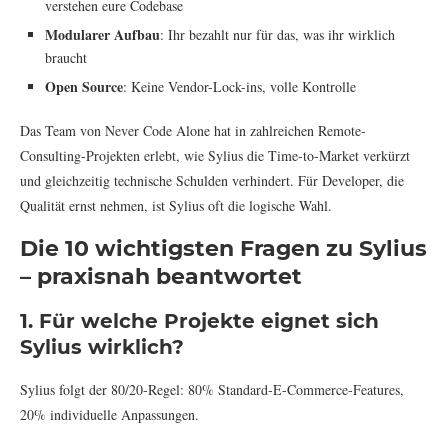
verstehen eure Codebase
Modularer Aufbau
: Ihr bezahlt nur für das, was ihr wirklich
braucht
Open Source
: Keine Vendor-Lock-ins, volle Kontrolle
Das Team von Never Code Alone hat in zahlreichen Remote-
Consulting-Projekten erlebt, wie Sylius die Time-to-Market verkürzt
und gleichzeitig technische Schulden verhindert. Für Developer, die
Qualität ernst nehmen, ist Sylius oft die logische Wahl.
Die 10 wichtigsten Fragen zu Sylius
– praxisnah beantwortet
1. Für welche Projekte eignet sich
Sylius wirklich?
Sylius folgt der 80/20-Regel: 80% Standard-E-Commerce-Features,
20% individuelle Anpassungen.