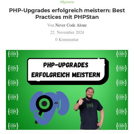
Allgemein
PHP-Upgrades erfolgreich meistern: Best
Practices mit PHPStan
Von
Never Code Alone
22. November 2024
0 Kommentar