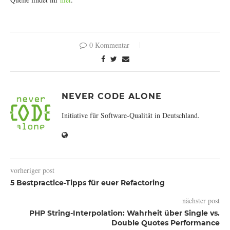
0 Kommentar
NEVER CODE ALONE
Initiative für Software-Qualität in Deutschland.
vorheriger post
5 Bestpractice-Tipps für euer Refactoring
nächster post
PHP String-Interpolation: Wahrheit über Single vs.
Double Quotes Performance