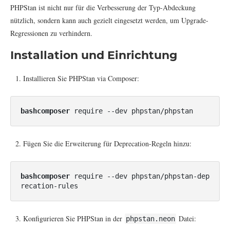
PHPStan ist nicht nur für die Verbesserung der Typ-Abdeckung
nützlich, sondern kann auch gezielt eingesetzt werden, um Upgrade-
Regressionen zu verhindern.
Installation und Einrichtung
Installieren Sie PHPStan via Composer:
bashcomposer
Fügen Sie die Erweiterung für Deprecation-Regeln hinzu:
bashcomposer
 require --dev phpstan/phpstan-dep
Konfigurieren Sie PHPStan in der
Datei:
phpstan.neon