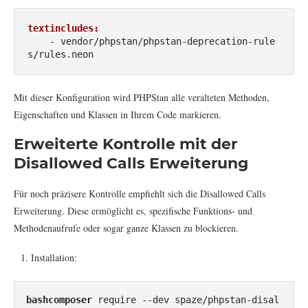
textincludes:
    - vendor/phpstan/phpstan-deprecation-rule
Mit dieser Konfiguration wird PHPStan alle veralteten Methoden,
Eigenschaften und Klassen in Ihrem Code markieren.
Erweiterte Kontrolle mit der
Disallowed Calls Erweiterung
Für noch präzisere Kontrolle empfiehlt sich die Disallowed Calls
Erweiterung. Diese ermöglicht es, spezifische Funktions- und
Methodenaufrufe oder sogar ganze Klassen zu blockieren.
Installation:
bashcomposer
 require --dev spaze/phpstan-disal