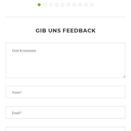
GIB UNS FEEDBACK