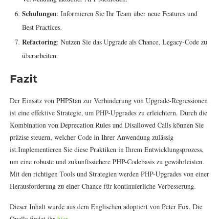
Schulungen
: Informieren Sie Ihr Team über neue Features und
Best Practices.
Refactoring
: Nutzen Sie das Upgrade als Chance, Legacy-Code zu
überarbeiten.
Fazit
Der Einsatz von PHPStan zur Verhinderung von Upgrade-Regressionen
ist eine effektive Strategie, um PHP-Upgrades zu erleichtern. Durch die
Kombination von Deprecation Rules und Disallowed Calls können Sie
präzise steuern, welcher Code in Ihrer Anwendung zulässig
ist.Implementieren Sie diese Praktiken in Ihrem Entwicklungsprozess,
um eine robuste und zukunftssichere PHP-Codebasis zu gewährleisten.
Mit den richtigen Tools und Strategien werden PHP-Upgrades von einer
Herausforderung zu einer Chance für kontinuierliche Verbesserung.
Dieser Inhalt wurde aus dem Englischen adoptiert von Peter Fox. Die
Quelle findet ihr
hier
.