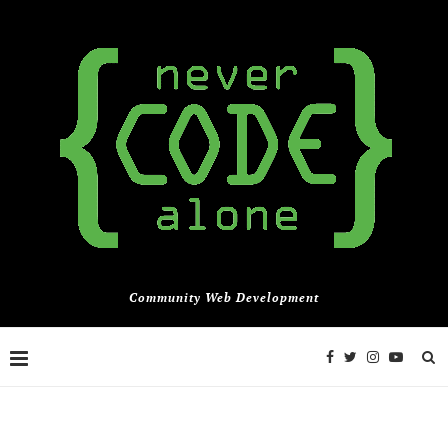
Community Web Development