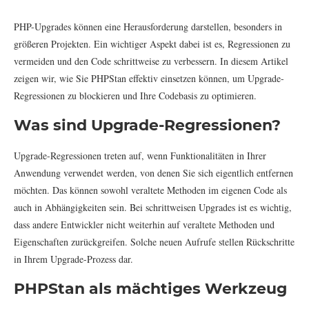
PHP-Upgrades können eine Herausforderung darstellen, besonders in
größeren Projekten. Ein wichtiger Aspekt dabei ist es, Regressionen zu
vermeiden und den Code schrittweise zu verbessern. In diesem Artikel
zeigen wir, wie Sie PHPStan effektiv einsetzen können, um Upgrade-
Regressionen zu blockieren und Ihre Codebasis zu optimieren.
Was sind Upgrade-Regressionen?
Upgrade-Regressionen treten auf, wenn Funktionalitäten in Ihrer
Anwendung verwendet werden, von denen Sie sich eigentlich entfernen
möchten. Das können sowohl veraltete Methoden im eigenen Code als
auch in Abhängigkeiten sein. Bei schrittweisen Upgrades ist es wichtig,
dass andere Entwickler nicht weiterhin auf veraltete Methoden und
Eigenschaften zurückgreifen. Solche neuen Aufrufe stellen Rückschritte
in Ihrem Upgrade-Prozess dar.
PHPStan als mächtiges Werkzeug