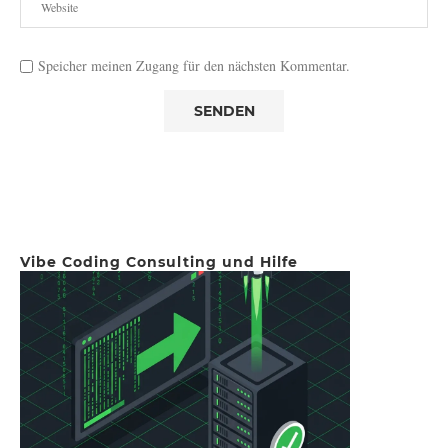
Speicher meinen Zugang für den nächsten Kommentar.
Vibe Coding Consulting und Hilfe