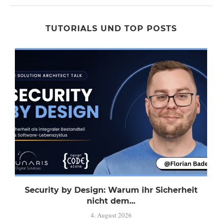
TUTORIALS UND TOP POSTS
Security by Design: Warum ihr Sicherheit
nicht dem...
4. August 2026