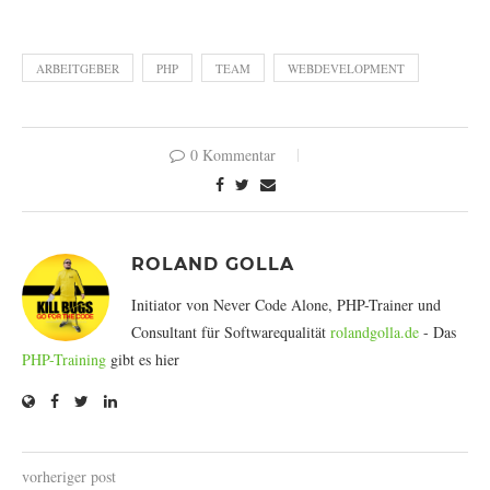
ARBEITGEBER
PHP
TEAM
WEBDEVELOPMENT
0 Kommentar
ROLAND GOLLA
Initiator von Never Code Alone, PHP-Trainer und
Consultant für Softwarequalität
rolandgolla.de
- Das
PHP-Training
gibt es hier
vorheriger post