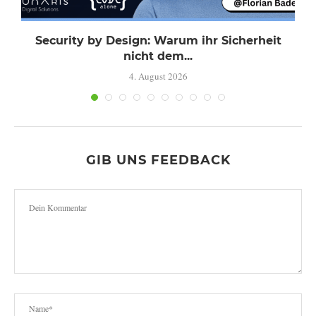
Security by Design: Warum ihr Sicherheit
nicht dem...
4. August 2026
GIB UNS FEEDBACK