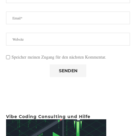
Speicher meinen Zugang für den nächsten Kommentar.
Vibe Coding Consulting und Hilfe