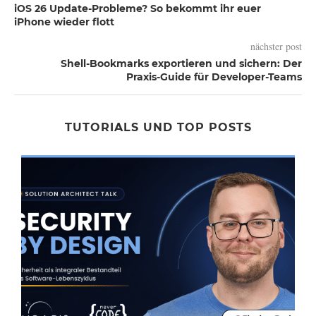
iOS 26 Update-Probleme? So bekommt ihr euer
iPhone wieder flott
nächster post
Shell-Bookmarks exportieren und sichern: Der
Praxis-Guide für Developer-Teams
TUTORIALS UND TOP POSTS