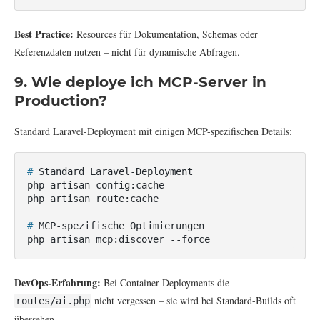
Best Practice:
Resources für Dokumentation, Schemas oder
Referenzdaten nutzen – nicht für dynamische Abfragen.
9. Wie deploye ich MCP-Server in
Production?
Standard Laravel-Deployment mit einigen MCP-spezifischen Details:
#
 Standard Laravel-Deployment
php artisan config:cache

#
 MCP-spezifische Optimierungen
php artisan mcp:discover --force
DevOps-Erfahrung:
Bei Container-Deployments die
nicht vergessen – sie wird bei Standard-Builds oft
routes/ai.php
übersehen.