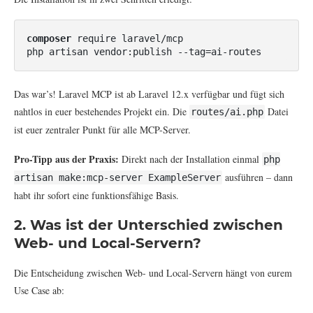
composer
 require laravel/mcp

php artisan vendor:publish --tag=ai-routes
Das war’s! Laravel MCP ist ab Laravel 12.x verfügbar und fügt sich
nahtlos in euer bestehendes Projekt ein. Die
Datei
routes/ai.php
ist euer zentraler Punkt für alle MCP-Server.
Pro-Tipp aus der Praxis:
Direkt nach der Installation einmal
php
ausführen – dann
artisan make:mcp-server ExampleServer
habt ihr sofort eine funktionsfähige Basis.
2. Was ist der Unterschied zwischen
Web- und Local-Servern?
Die Entscheidung zwischen Web- und Local-Servern hängt von eurem
Use Case ab: