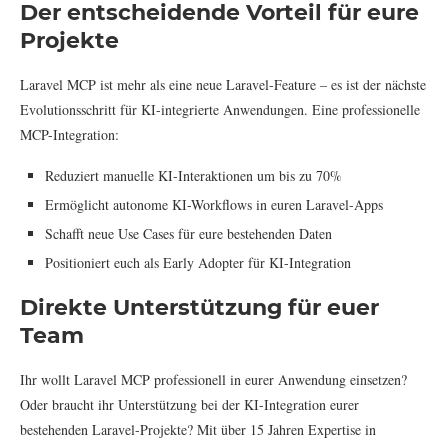
Der entscheidende Vorteil für eure
Projekte
Laravel MCP ist mehr als eine neue Laravel-Feature – es ist der nächste
Evolutionsschritt für KI-integrierte Anwendungen. Eine professionelle
MCP-Integration:
Reduziert manuelle KI-Interaktionen um bis zu 70%
Ermöglicht autonome KI-Workflows in euren Laravel-Apps
Schafft neue Use Cases für eure bestehenden Daten
Positioniert euch als Early Adopter für KI-Integration
Direkte Unterstützung für euer
Team
Ihr wollt Laravel MCP professionell in eurer Anwendung einsetzen?
Oder braucht ihr Unterstützung bei der KI-Integration eurer
bestehenden Laravel-Projekte? Mit über 15 Jahren Expertise in