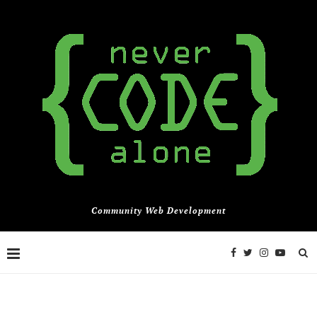
Community Web Development