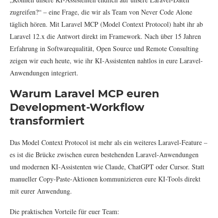
zugreifen?“ – eine Frage, die wir als Team von Never Code Alone
täglich hören. Mit Laravel MCP (Model Context Protocol) habt ihr ab
Laravel 12.x die Antwort direkt im Framework. Nach über 15 Jahren
Erfahrung in Softwarequalität, Open Source und Remote Consulting
zeigen wir euch heute, wie ihr KI-Assistenten nahtlos in eure Laravel-
Anwendungen integriert.
Warum Laravel MCP euren
Development-Workflow
transformiert
Das Model Context Protocol ist mehr als ein weiteres Laravel-Feature –
es ist die Brücke zwischen euren bestehenden Laravel-Anwendungen
und modernen KI-Assistenten wie Claude, ChatGPT oder Cursor. Statt
manueller Copy-Paste-Aktionen kommunizieren eure KI-Tools direkt
mit eurer Anwendung.
Die praktischen Vorteile für euer Team: