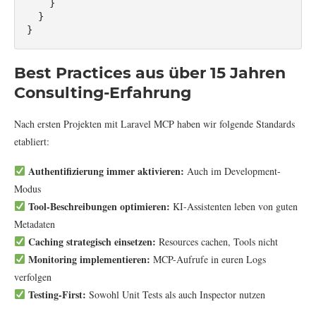
    }

  }

}
Best Practices aus über 15 Jahren
Consulting-Erfahrung
Nach ersten Projekten mit Laravel MCP haben wir folgende Standards
etabliert:
Authentifizierung immer aktivieren:
Auch im Development-
Modus
Tool-Beschreibungen optimieren:
KI-Assistenten leben von guten
Metadaten
Caching strategisch einsetzen:
Resources cachen, Tools nicht
Monitoring implementieren:
MCP-Aufrufe in euren Logs
verfolgen
Testing-First:
Sowohl Unit Tests als auch Inspector nutzen