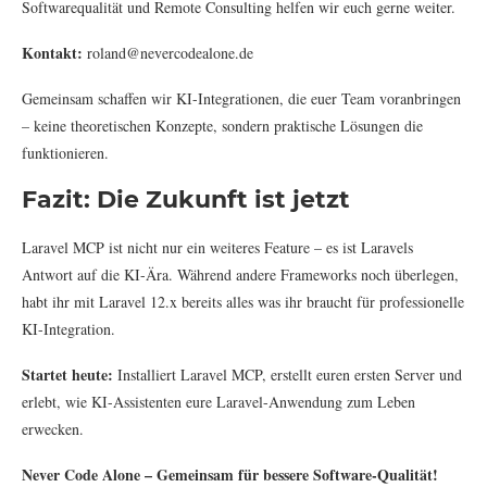
Softwarequalität und Remote Consulting helfen wir euch gerne weiter.
Kontakt:
roland@nevercodealone.de
Gemeinsam schaffen wir KI-Integrationen, die euer Team voranbringen
– keine theoretischen Konzepte, sondern praktische Lösungen die
funktionieren.
Fazit: Die Zukunft ist jetzt
Laravel MCP ist nicht nur ein weiteres Feature – es ist Laravels
Antwort auf die KI-Ära. Während andere Frameworks noch überlegen,
habt ihr mit Laravel 12.x bereits alles was ihr braucht für professionelle
KI-Integration.
Startet heute:
Installiert Laravel MCP, erstellt euren ersten Server und
erlebt, wie KI-Assistenten eure Laravel-Anwendung zum Leben
erwecken.
Never Code Alone – Gemeinsam für bessere Software-Qualität!