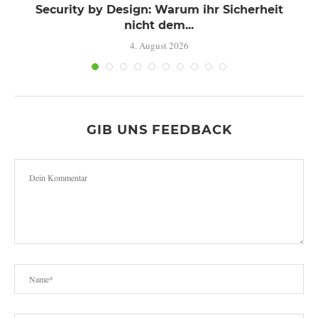
Security by Design: Warum ihr Sicherheit
nicht dem...
4. August 2026
GIB UNS FEEDBACK