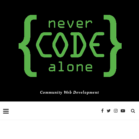
Community Web Development