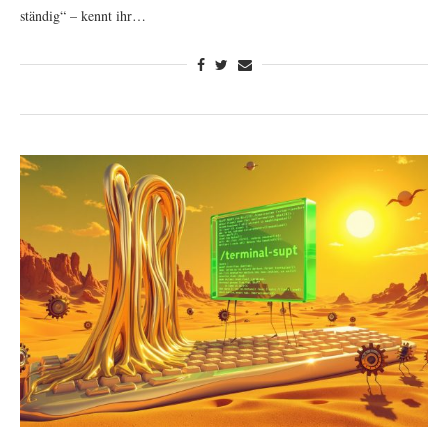
ständig“ – kennt ihr…