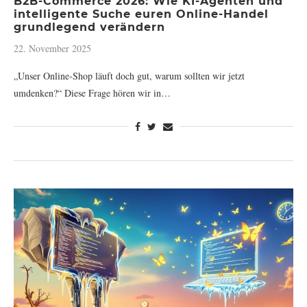
B2B-Commerce 2026: Wie KI-Agenten und
intelligente Suche euren Online-Handel
grundlegend verändern
22. November 2025
„Unser Online-Shop läuft doch gut, warum sollten wir jetzt
umdenken?“ Diese Frage hören wir in…