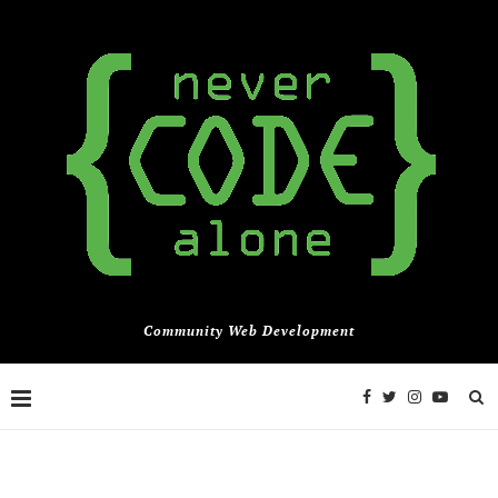
Community Web Development