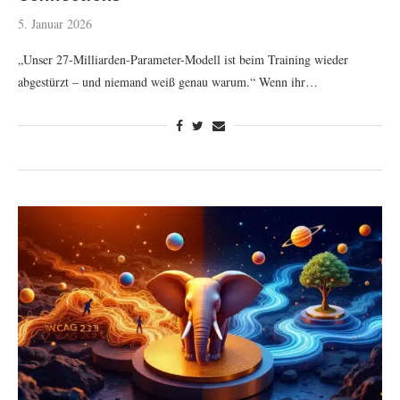
5. Januar 2026
„Unser 27-Milliarden-Parameter-Modell ist beim Training wieder
abgestürzt – und niemand weiß genau warum.“ Wenn ihr…