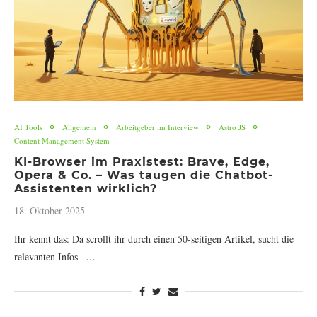
AI Tools
Allgemein
Arbeitgeber im Interview
Astro JS
Content Management System
KI-Browser im Praxistest: Brave, Edge,
Opera & Co. – Was taugen die Chatbot-
Assistenten wirklich?
18. Oktober 2025
Ihr kennt das: Da scrollt ihr durch einen 50-seitigen Artikel, sucht die
relevanten Infos –…