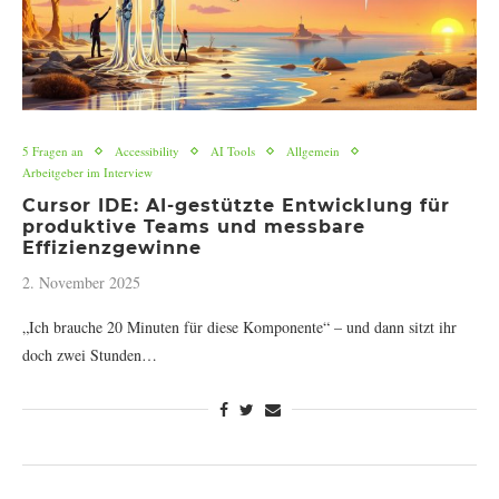
5 Fragen an
Accessibility
AI Tools
Allgemein
Arbeitgeber im Interview
Cursor IDE: AI-gestützte Entwicklung für
produktive Teams und messbare
Effizienzgewinne
2. November 2025
„Ich brauche 20 Minuten für diese Komponente“ – und dann sitzt ihr
doch zwei Stunden…