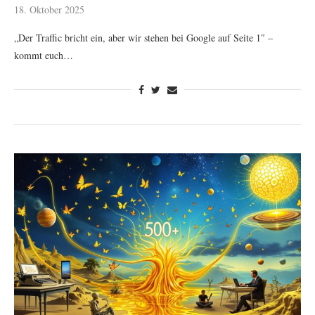
18. Oktober 2025
„Der Traffic bricht ein, aber wir stehen bei Google auf Seite 1″ –
kommt euch…