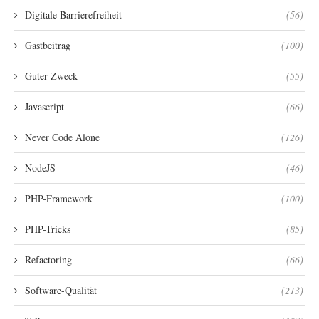
Digitale Barrierefreiheit
(56)
Gastbeitrag
(100)
Guter Zweck
(55)
Javascript
(66)
Never Code Alone
(126)
NodeJS
(46)
PHP-Framework
(100)
PHP-Tricks
(85)
Refactoring
(66)
Software-Qualität
(213)