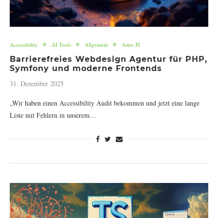
Accessibility
AI Tools
Allgemein
Astro JS
Barrierefreies Webdesign Agentur für PHP,
Symfony und moderne Frontends
31. Dezember 2025
„Wir haben einen Accessibility Audit bekommen und jetzt eine lange
Liste mit Fehlern in unserem…