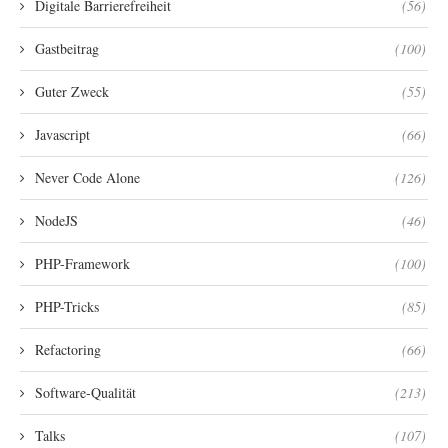
Digitale Barrierefreiheit
(56)
Gastbeitrag
(100)
Guter Zweck
(55)
Javascript
(66)
Never Code Alone
(126)
NodeJS
(46)
PHP-Framework
(100)
PHP-Tricks
(85)
Refactoring
(66)
Software-Qualität
(213)
Talks
(107)