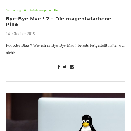
Gastbeitrag
Webdevelopment-Tools
Bye-Bye Mac ! 2 – Die magentafarbene
Pille
14. Oktober 2019
Rot oder Blau ? Wie ich in Bye-Bye Mac ! bereits festgestellt hatte, war
nichts…