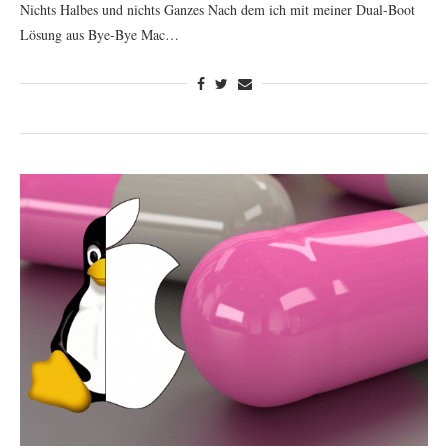
Nichts Halbes und nichts Ganzes Nach dem ich mit meiner Dual-Boot
Lösung aus Bye-Bye Mac…