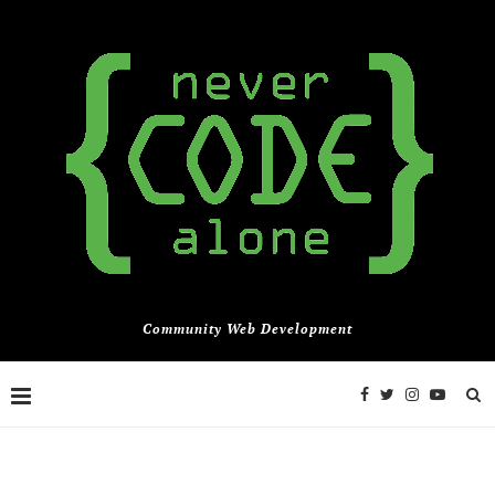
Community Web Development