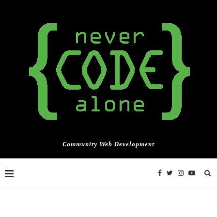
Community Web Development