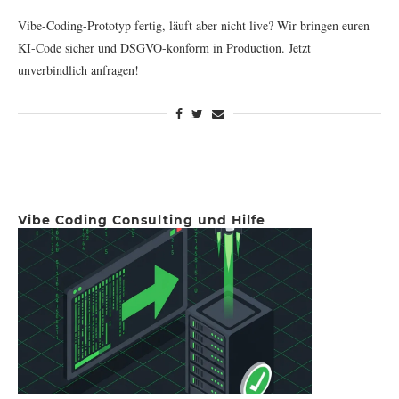
Vibe-Coding-Prototyp fertig, läuft aber nicht live? Wir bringen euren
KI-Code sicher und DSGVO-konform in Production. Jetzt
unverbindlich anfragen!
Vibe Coding Consulting und Hilfe