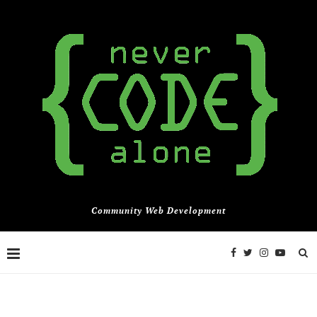
Community Web Development