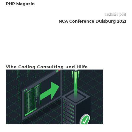
PHP Magazin
nächster post
NCA Conference Duisburg 2021
Vibe Coding Consulting und Hilfe