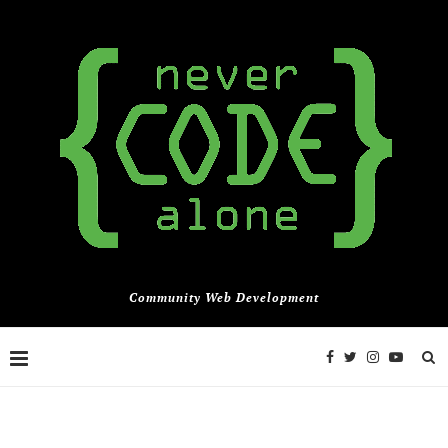
Community Web Development